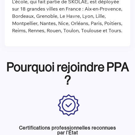
L’école, qui fait partie de SKOLAE, est déployée
sur 18 grandes villes en France : Aix-en-Provence,
Bordeaux, Grenoble, Le Havre, Lyon, Lille,
Montpellier, Nantes, Nice, Orléans, Paris, Poitiers,
Reims, Rennes, Rouen, Toulon, Toulouse et Tours.
Pourquoi rejoindre PPA
?
Certifications professionnelles reconnues
par l’État