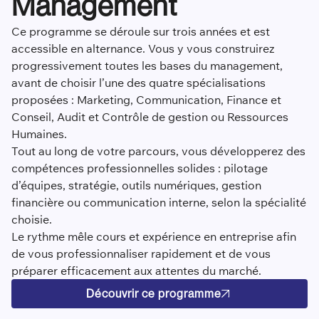
Management
Ce programme se déroule sur trois années et est
accessible en alternance. Vous y vous construirez
progressivement toutes les bases du management,
avant de choisir l’une des quatre spécialisations
proposées : Marketing, Communication, Finance et
Conseil, Audit et Contrôle de gestion ou Ressources
Humaines.
Tout au long de votre parcours, vous développerez des
compétences professionnelles solides : pilotage
d’équipes, stratégie, outils numériques, gestion
financière ou communication interne, selon la spécialité
choisie.
Le rythme mêle cours et expérience en entreprise afin
de vous professionnaliser rapidement et de vous
préparer efficacement aux attentes du marché.
Découvrir ce programme