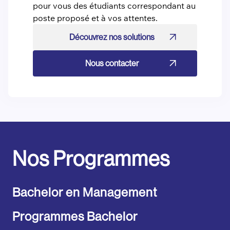
pour vous des étudiants correspondant au
poste proposé et à vos attentes.
Découvrez nos solutions
Nous contacter
Nos Programmes
Bachelor en Management
Programmes Bachelor