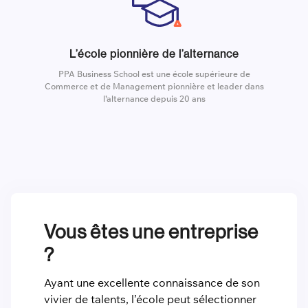
L’école pionnière de l’alternance
PPA Business School est une école supérieure de
Commerce et de Management pionnière et leader dans
l’alternance depuis 20 ans
Vous êtes une entreprise
?
Ayant une excellente connaissance de son
vivier de talents, l’école peut sélectionner