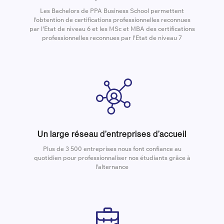
Les Bachelors de PPA Business School permettent
l’obtention de certifications professionnelles reconnues
par l’Etat de niveau 6 et les MSc et MBA des certifications
professionnelles reconnues par l’Etat de niveau 7
Un large réseau d’entreprises d’accueil
Plus de 3 500 entreprises nous font confiance au
quotidien pour professionnaliser nos étudiants grâce à
l’alternance