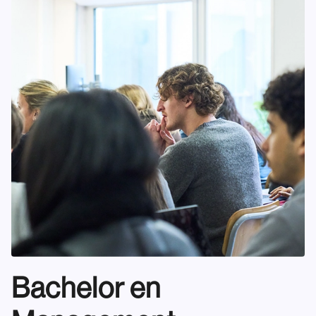
Bachelor en