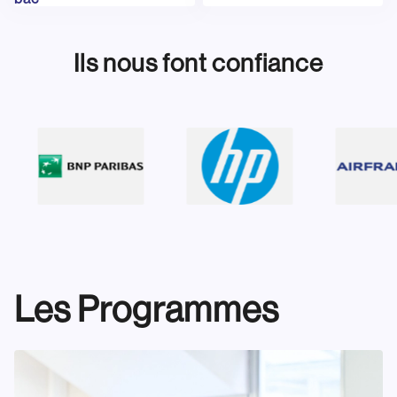
Ils nous font confiance
Les Programmes