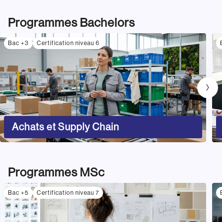
Programmes Bachelors
Bac +3
Certification niveau 6
Achats et Supply Chain
Programmes MSc
Bac +5
Certification niveau 7