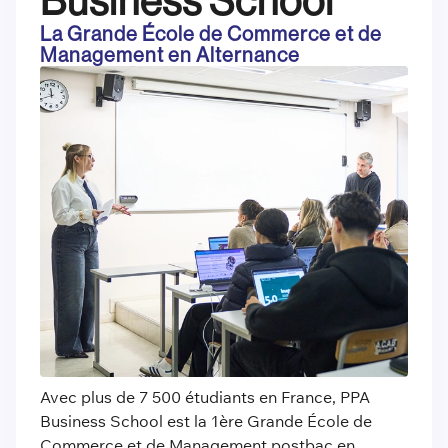
Business School
La Grande École de Commerce et de
Management en Alternance
Avec plus de 7 500 étudiants en France, PPA
Business School est la 1ère Grande École de
Commerce et de Management postbac en