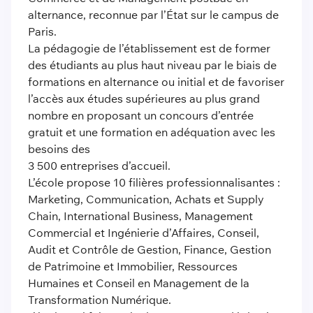
alternance, reconnue par l’État sur le campus de
Paris.
La pédagogie de l’établissement est de former
des étudiants au plus haut niveau par le biais de
formations en alternance ou initial et de favoriser
l’accès aux études supérieures au plus grand
nombre en proposant un concours d’entrée
gratuit et une formation en adéquation avec les
besoins des
3 500 entreprises d’accueil.
L’école propose 10 filières professionnalisantes :
Marketing, Communication, Achats et Supply
Chain, International Business, Management
Commercial et Ingénierie d’Affaires, Conseil,
Audit et Contrôle de Gestion, Finance, Gestion
de Patrimoine et Immobilier, Ressources
Humaines et Conseil en Management de la
Transformation Numérique.