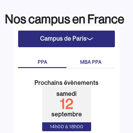
Nos campus en France
Campus de Paris
PPA
MBA PPA
Prochains évènements
samedi
12
septembre
14h00 à 18h00