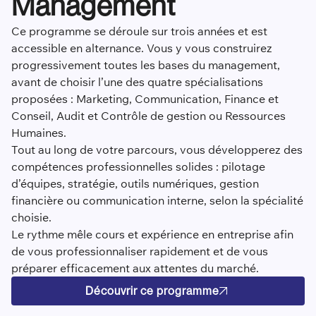
Management
Ce programme se déroule sur trois années et est
accessible en alternance. Vous y vous construirez
progressivement toutes les bases du management,
avant de choisir l’une des quatre spécialisations
proposées : Marketing, Communication, Finance et
Conseil, Audit et Contrôle de gestion ou Ressources
Humaines.
Tout au long de votre parcours, vous développerez des
compétences professionnelles solides : pilotage
d’équipes, stratégie, outils numériques, gestion
financière ou communication interne, selon la spécialité
choisie.
Le rythme mêle cours et expérience en entreprise afin
de vous professionnaliser rapidement et de vous
préparer efficacement aux attentes du marché.
Découvrir ce programme