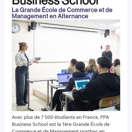
Business School
La Grande École de Commerce et de
Management en Alternance
Avec plus de 7 500 étudiants en France, PPA
Business School est la 1ère Grande École de
Commerce et de Management postbac en