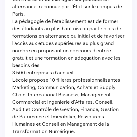
alternance, reconnue par l’État sur le campus de
Paris.
La pédagogie de l’établissement est de former
des étudiants au plus haut niveau par le biais de
formations en alternance ou initial et de favoriser
l’accès aux études supérieures au plus grand
nombre en proposant un concours d’entrée
gratuit et une formation en adéquation avec les
besoins des
3 500 entreprises d’accueil.
L’école propose 10 filières professionnalisantes :
Marketing, Communication, Achats et Supply
Chain, International Business, Management
Commercial et Ingénierie d’Affaires, Conseil,
Audit et Contrôle de Gestion, Finance, Gestion
de Patrimoine et Immobilier, Ressources
Humaines et Conseil en Management de la
Transformation Numérique.