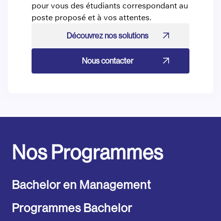
pour vous des étudiants correspondant au
poste proposé et à vos attentes.
Découvrez nos solutions
Nous contacter
Nos Programmes
Bachelor en Management
Programmes Bachelor