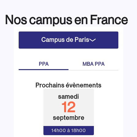
Nos campus en France
Campus de Paris
PPA
MBA PPA
Prochains évènements
samedi
12
septembre
14h00 à 18h00