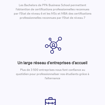
Les Bachelors de PPA Business School permettent
l’obtention de certifications professionnelles reconnues
par l’Etat de niveau 6 et les MSc et MBA des certifications
professionnelles reconnues par l’Etat de niveau 7
Un large réseau d’entreprises d’accueil
Plus de 3 500 entreprises nous font confiance au
quotidien pour professionnaliser nos étudiants grâce à
l’alternance