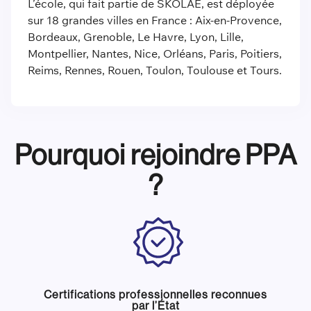
L’école, qui fait partie de SKOLAE, est déployée
sur 18 grandes villes en France : Aix-en-Provence,
Bordeaux, Grenoble, Le Havre, Lyon, Lille,
Montpellier, Nantes, Nice, Orléans, Paris, Poitiers,
Reims, Rennes, Rouen, Toulon, Toulouse et Tours.
Pourquoi rejoindre PPA
?
Certifications professionnelles reconnues
par l’État