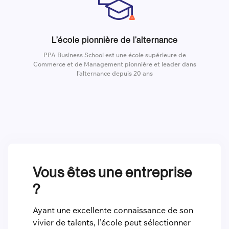
L’école pionnière de l’alternance
PPA Business School est une école supérieure de
Commerce et de Management pionnière et leader dans
l’alternance depuis 20 ans
Vous êtes une entreprise
?
Ayant une excellente connaissance de son
vivier de talents, l’école peut sélectionner