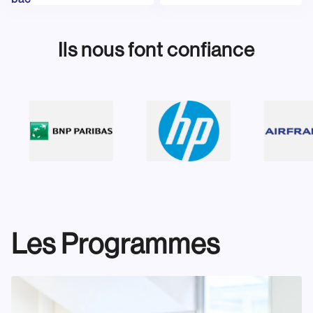
Ils nous font confiance
Les Programmes