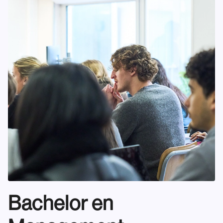
Bachelor en