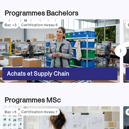
Programmes Bachelors
Bac +3
Certification niveau 6
Achats et Supply Chain
Programmes MSc
Bac +5
Certification niveau 7