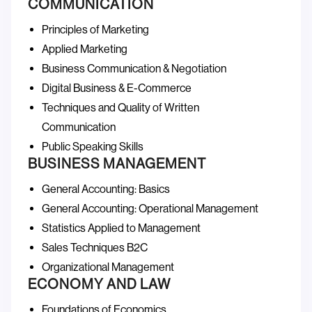
COMMUNICATION
Principles of Marketing
Applied Marketing
Business Communication & Negotiation
Digital Business & E-Commerce
Techniques and Quality of Written
Communication
Public Speaking Skills
BUSINESS MANAGEMENT
General Accounting: Basics
General Accounting: Operational Management
Statistics Applied to Management
Sales Techniques B2C
Organizational Management
ECONOMY AND LAW
Foundations of Economics