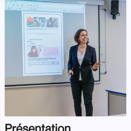
Présentation