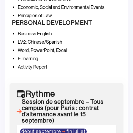
Economic, Social and Environmental Events
Principles of Law
PERSONAL DEVELOPMENT
Business English
LV2: Chinese/Spanish
Word, PowerPoint, Excel
E-learning
Activity Report
Rythme
Session de septembre – Tous
campus (pour Paris : contrat
d’alternance avant le 15
septembre)
début septembre
fin juillet