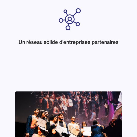
Un réseau solide d’entreprises partenaires