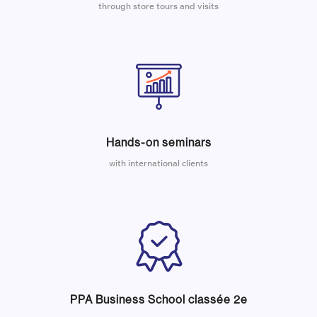
through store tours and visits
Hands-on seminars
with international clients
PPA Business School classée 2e