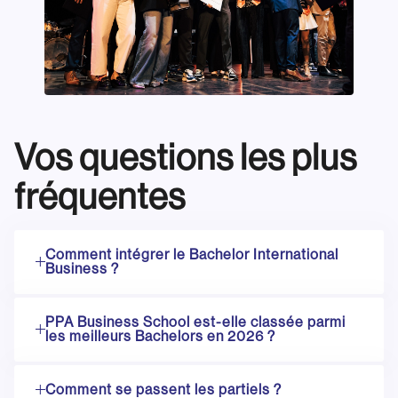
Vos questions les plus
fréquentes
Comment intégrer le Bachelor International
Business ?
PPA Business School est-elle classée parmi
les meilleurs Bachelors en 2026 ?
Comment se passent les partiels ?