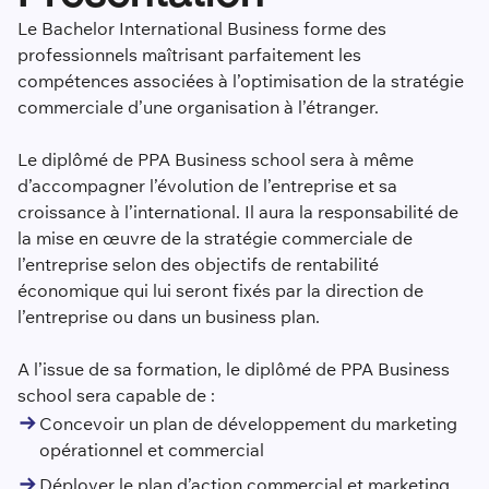
Le Bachelor International Business forme des
professionnels maîtrisant parfaitement les
compétences associées à l’optimisation de la stratégie
commerciale d’une organisation à l’étranger.
Le diplômé de PPA Business school sera à même
d’accompagner l’évolution de l’entreprise et sa
croissance à l’international. Il aura la responsabilité de
la mise en œuvre de la stratégie commerciale de
l’entreprise selon des objectifs de rentabilité
économique qui lui seront fixés par la direction de
l’entreprise ou dans un business plan.
A l’issue de sa formation, le diplômé de PPA Business
school sera capable de :
Concevoir un plan de développement du marketing
opérationnel et commercial
Déployer le plan d’action commercial et marketing