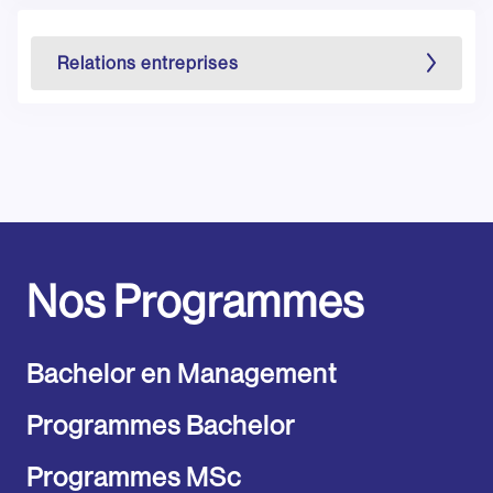
Relations entreprises
Nos Programmes
Bachelor en Management
Programmes Bachelor
Programmes MSc