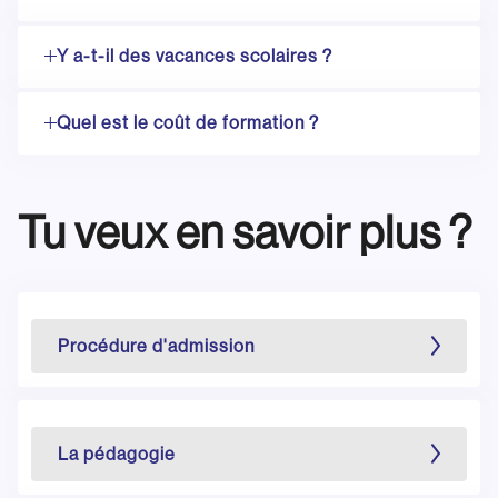
Y a-t-il des vacances scolaires ?
Quel est le coût de formation ?
Tu veux en savoir plus ?
Procédure d'admission
La pédagogie