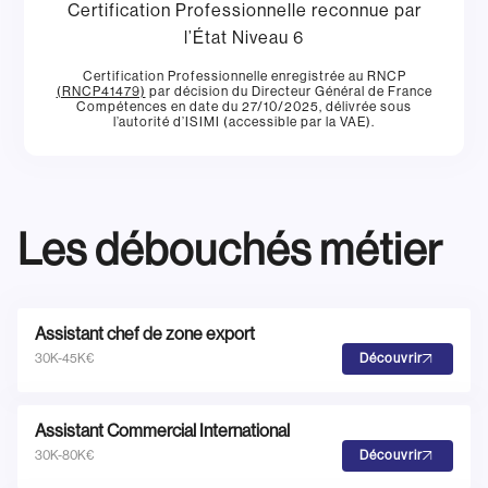
Certification Professionnelle reconnue par
l’État Niveau 6
Certification Professionnelle enregistrée au RNCP
(RNCP41479)
par décision du Directeur Général de France
Compétences en date du 27/10/2025, délivrée sous
l’autorité d’ISIMI (accessible par la VAE).
Les débouchés métier
Assistant chef de zone export
30K-45K€
Découvrir
Assistant Commercial International
30K-80K€
Découvrir