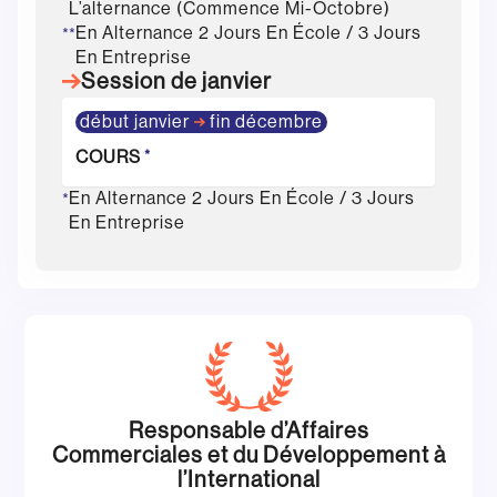
L’alternance (commence Mi-Octobre)
En Alternance 2 Jours En École / 3 Jours
**
En Entreprise
Session de janvier
début janvier
fin décembre
COURS
*
En Alternance 2 Jours En École / 3 Jours
*
En Entreprise
Responsable d’Affaires
Commerciales et du Développement à
l’International