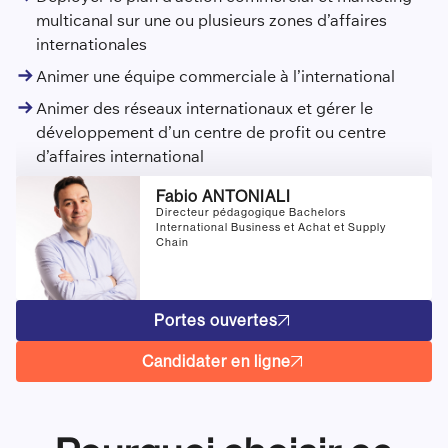
multicanal sur une ou plusieurs zones d’affaires
internationales
Animer une équipe commerciale à l’international
Animer des réseaux internationaux et gérer le
développement d’un centre de profit ou centre
d’affaires international
Fabio ANTONIALI
Directeur pédagogique Bachelors
International Business et Achat et Supply
Chain
Portes ouvertes
Candidater en ligne