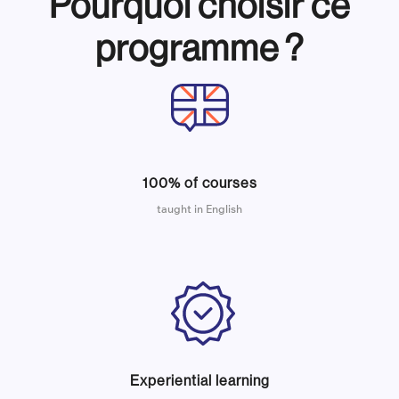
Pourquoi choisir ce
programme ?
100% of courses
taught in English
Experiential learning