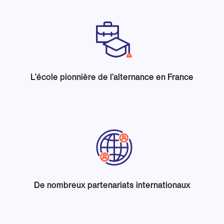
L’école pionnière de l’alternance en France
De nombreux partenariats internationaux