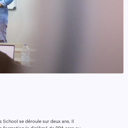
School se déroule sur deux ans. Il