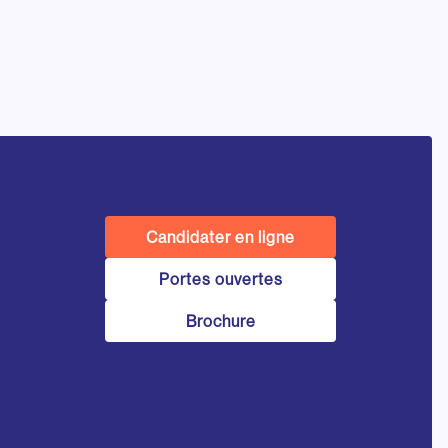
Candidater en ligne
Portes ouvertes
Brochure