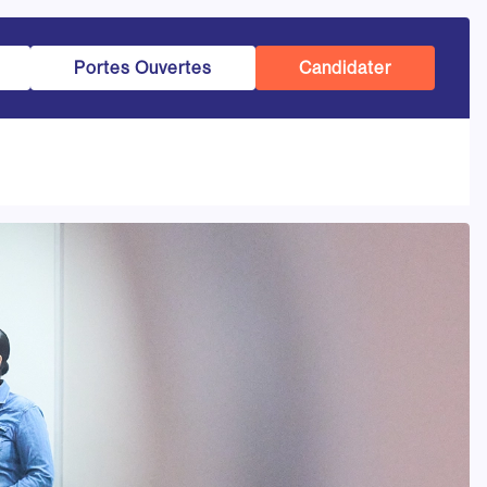
Portes Ouvertes
Candidater