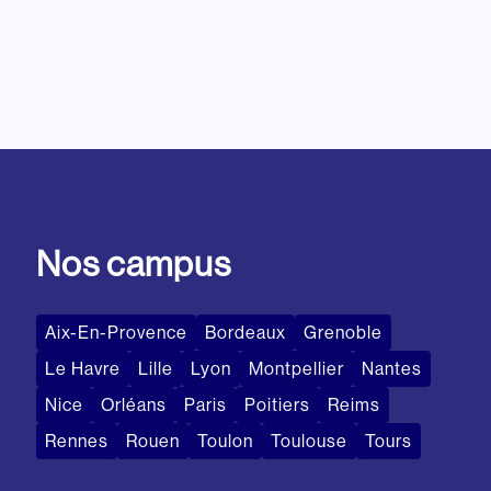
Nos campus
Aix-En-Provence
Bordeaux
Grenoble
Le Havre
Lille
Lyon
Montpellier
Nantes
Nice
Orléans
Paris
Poitiers
Reims
Rennes
Rouen
Toulon
Toulouse
Tours