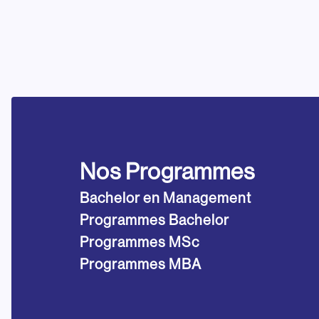
Nos Programmes
Bachelor en Management
Programmes Bachelor
Programmes MSc
Programmes MBA