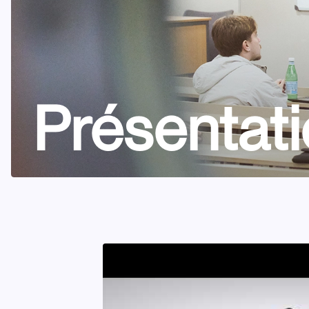
Présentat