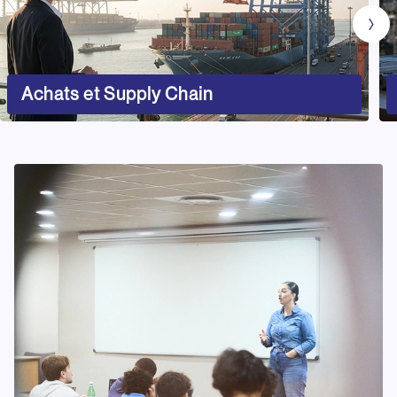
Achats et Supply Chain