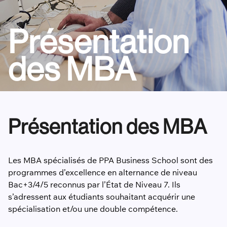
Présentation
des MBA
Présentation des MBA
Les MBA spécialisés de PPA Business School sont des
programmes d’excellence en alternance de niveau
Bac+3/4/5 reconnus par l’État de Niveau 7. Ils
s’adressent aux étudiants souhaitant acquérir une
spécialisation et/ou une double compétence.