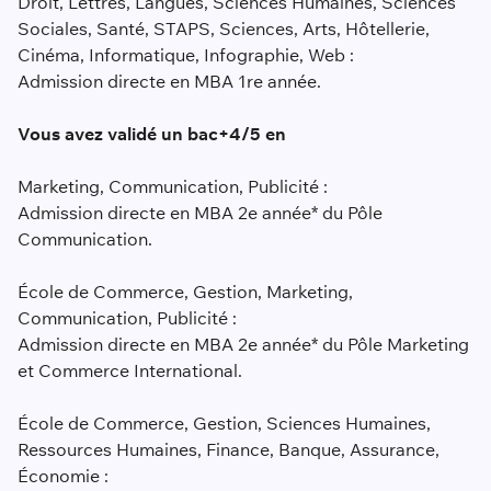
Droit, Lettres, Langues, Sciences Humaines, Sciences
Sociales, Santé, STAPS, Sciences, Arts, Hôtellerie,
Cinéma, Informatique, Infographie, Web :
Admission directe en MBA 1re année.
Vous avez validé un bac+4/5 en
Marketing, Communication, Publicité :
Admission directe en MBA 2e année* du Pôle
Communication.
École de Commerce, Gestion, Marketing,
Communication, Publicité :
Admission directe en MBA 2e année* du Pôle Marketing
et Commerce International.
École de Commerce, Gestion, Sciences Humaines,
Ressources Humaines, Finance, Banque, Assurance,
Économie :