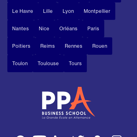
Le Havre
Lille
Lyon
Montpellier
Nantes
Nice
Orléans
Paris
Poitiers
Reims
Rennes
Rouen
Toulon
Toulouse
Tours