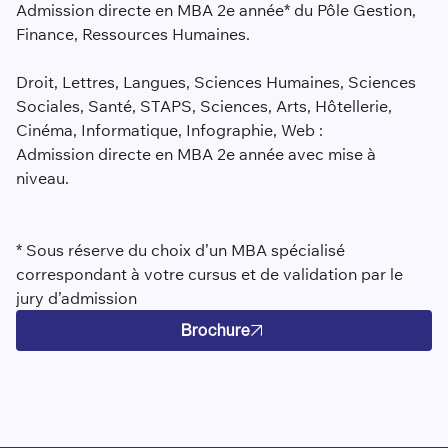
Admission directe en MBA 2e année* du Pôle Gestion,
Finance, Ressources Humaines.
Droit, Lettres, Langues, Sciences Humaines, Sciences
Sociales, Santé, STAPS, Sciences, Arts, Hôtellerie,
Cinéma, Informatique, Infographie, Web :
Admission directe en MBA 2e année avec mise à
niveau.
* Sous réserve du choix d’un MBA spécialisé
correspondant à votre cursus et de validation par le
jury d’admission
Brochure