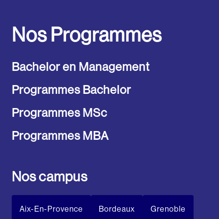
Nos Programmes
Bachelor en Management
Programmes Bachelor
Programmes MSc
Programmes MBA
Nos campus
Aix-En-Provence
Bordeaux
Grenoble