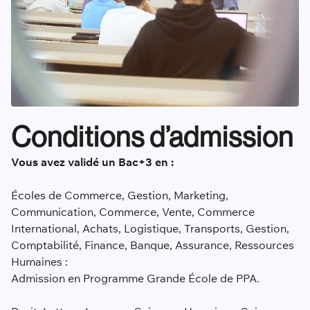
Conditions d’admission
Vous avez validé un Bac+3 en :
Écoles de Commerce, Gestion, Marketing,
Communication, Commerce, Vente, Commerce
International, Achats, Logistique, Transports, Gestion,
Comptabilité, Finance, Banque, Assurance, Ressources
Humaines :
Admission en Programme Grande École de PPA.