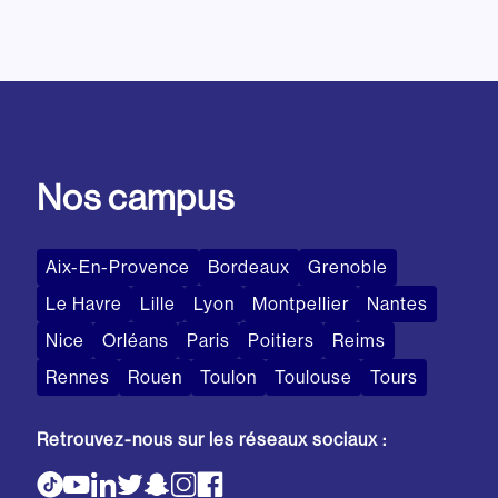
Nos campus
Aix-En-Provence
Bordeaux
Grenoble
Le Havre
Lille
Lyon
Montpellier
Nantes
Nice
Orléans
Paris
Poitiers
Reims
Rennes
Rouen
Toulon
Toulouse
Tours
Retrouvez-nous sur les réseaux sociaux :