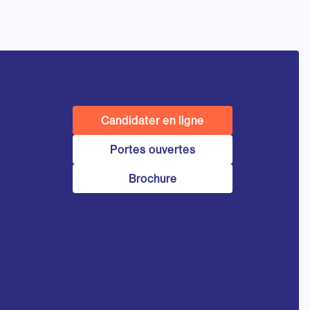
Candidater en ligne
Portes ouvertes
Brochure