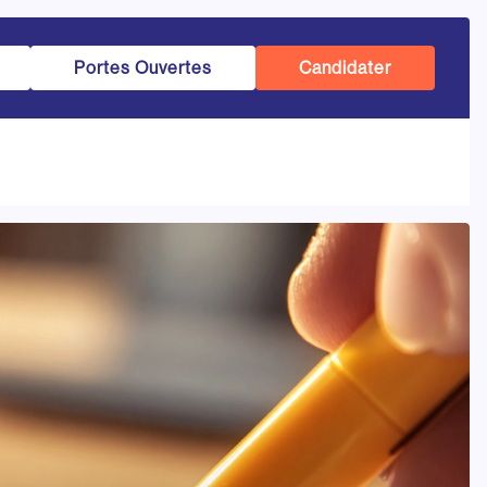
Portes Ouvertes
Candidater