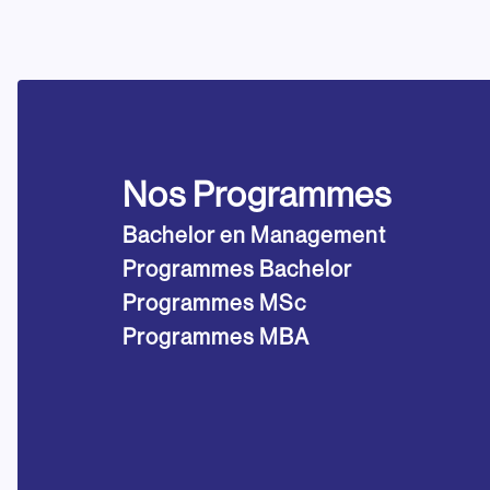
Nos Programmes
Bachelor en Management
Programmes Bachelor
Programmes MSc
Programmes MBA