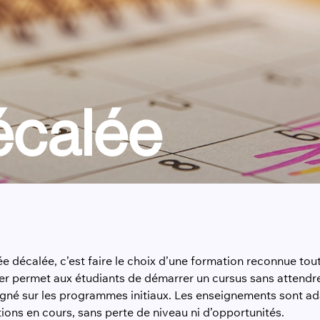
écalée
e décalée, c’est faire le choix d’une formation reconnue tou
vier permet aux étudiants de démarrer un cursus sans attend
gné sur les programmes initiaux. Les enseignements sont ad
ions en cours, sans perte de niveau ni d’opportunités.