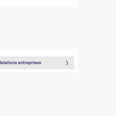
Relations entreprises