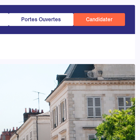
Portes Ouvertes
Candidater