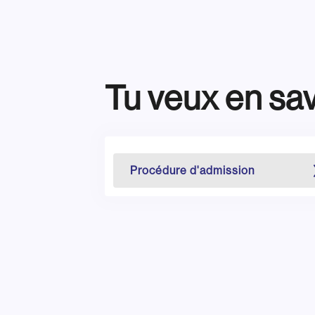
Tu veux en sav
Procédure d'admission