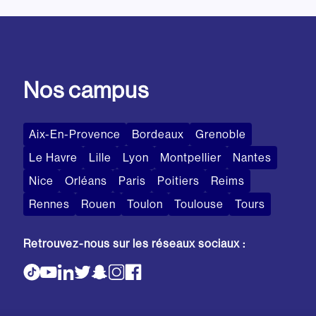
Nos campus
Aix-En-Provence
Bordeaux
Grenoble
Le Havre
Lille
Lyon
Montpellier
Nantes
Nice
Orléans
Paris
Poitiers
Reims
Rennes
Rouen
Toulon
Toulouse
Tours
Retrouvez-nous sur les réseaux sociaux :