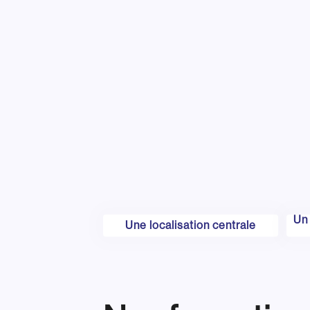
Un 
Une localisation centrale