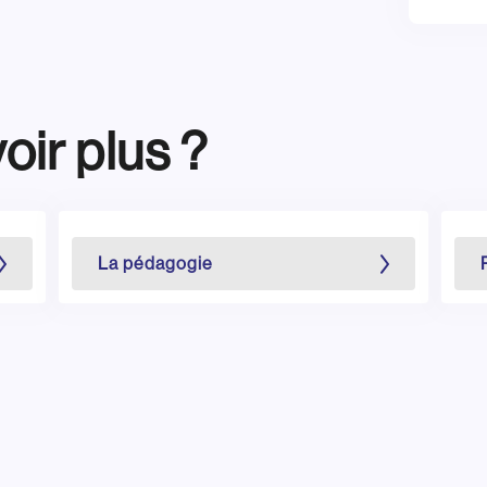
oir plus ?
La pédagogie