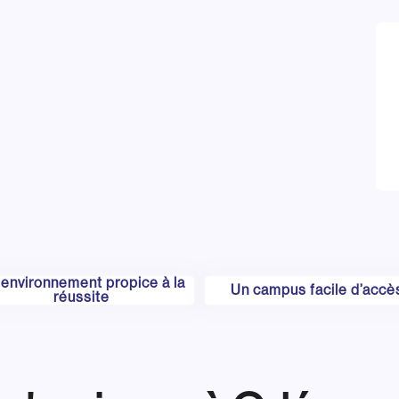
environnement propice à la
Un campus facile d’accè
réussite