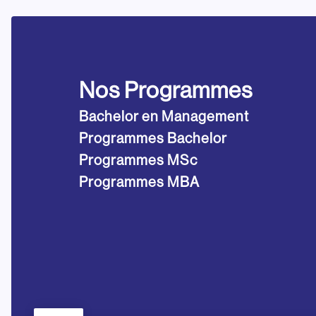
Nos Programmes
Bachelor en Management
Programmes Bachelor
Programmes MSc
Programmes MBA