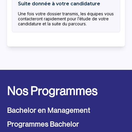
Nos Programmes
Bachelor en Management
Programmes Bachelor