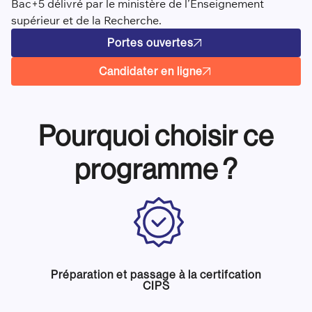
Bac+5 délivré par le ministère de l’Enseignement
supérieur et de la Recherche.
Portes ouvertes
Candidater en ligne
Pourquoi choisir ce
programme ?
Préparation et passage à la certifcation
CIPS