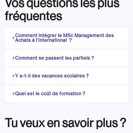
Vos questions les plus
fréquentes
Comment intégrer le MSc Management des
Achats à l’International ?
Comment se passent les partiels ?
Y a-t-il des vacances scolaires ?
Quel est le coût de formation ?
Tu veux en savoir plus ?