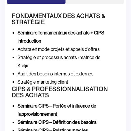
FONDAMENTAUX DES ACHATS &
STRATÉGIE
Séminaire fondamentaux des achats + CIPS
introduction
Achats en mode projets et appels d’offres
Stratégie et processus achats : matrice de
Kraljic
Audit des besoins internes et externes
Stratégie marketing client
CIPS & PROFESSIONNALISATION
DES ACHATS
Séminaire CIPS – Portée et influence de
l’approvisionnement
Séminaire CIPS – Définition des besoins
Séminaire CIPS – Relations avec les