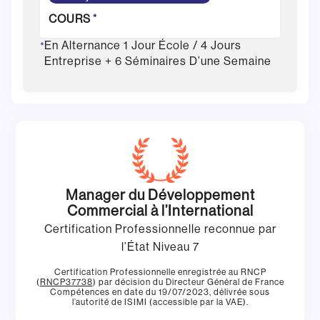
COURS
*
En Alternance 1 Jour École / 4 Jours
*
Entreprise + 6 Séminaires D’une Semaine
Manager du Développement
Commercial à l’International
Certification Professionnelle reconnue par
l’État Niveau 7
Certification Professionnelle enregistrée au RNCP
(
RNCP37738
) par décision du Directeur Général de France
Compétences en date du 19/07/2023, délivrée sous
l’autorité de ISIMI (accessible par la VAE).