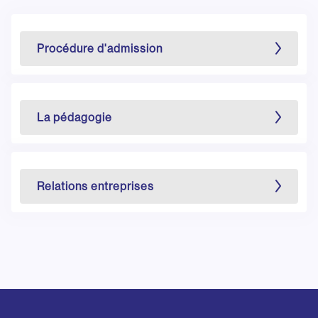
Procédure d'admission
La pédagogie
Relations entreprises