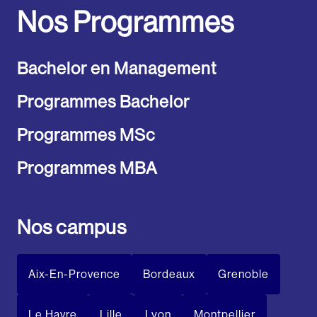
Nos Programmes
Bachelor en Management
Programmes Bachelor
Programmes MSc
Programmes MBA
Nos campus
Aix-En-Provence
Bordeaux
Grenoble
Le Havre
Lille
Lyon
Montpellier