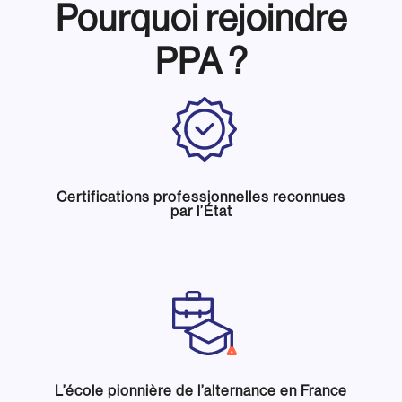
Pourquoi rejoindre
PPA ?
Certifications professionnelles reconnues
par l’État
L’école pionnière de l’alternance en France