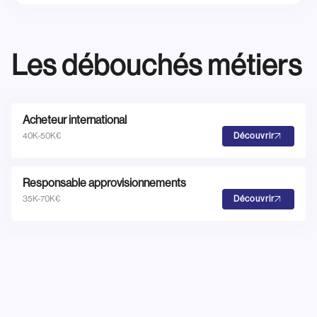
Les débouchés métiers
Acheteur international
40K-50K€
Découvrir
Responsable approvisionnements
35K-70K€
Découvrir