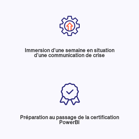
Immersion d’une semaine en situation
d’une communication de crise
Préparation au passage de la certification
PowerBI