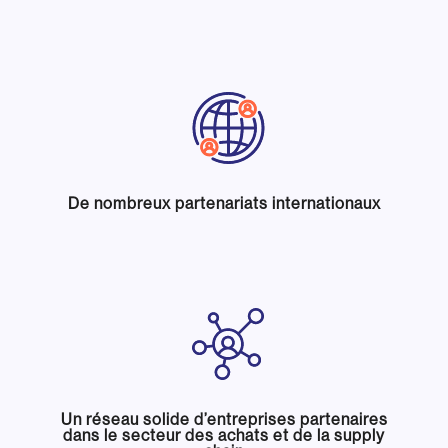
De nombreux partenariats internationaux
Un réseau solide d’entreprises partenaires
dans le secteur des achats et de la supply