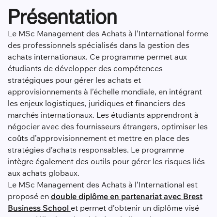
Présentation
Le MSc Management des Achats à l’International forme
des professionnels spécialisés dans la gestion des
achats internationaux. Ce programme permet aux
étudiants de développer des compétences
stratégiques pour gérer les achats et
approvisionnements à l’échelle mondiale, en intégrant
les enjeux logistiques, juridiques et financiers des
marchés internationaux. Les étudiants apprendront à
négocier avec des fournisseurs étrangers, optimiser les
coûts d’approvisionnement et mettre en place des
stratégies d’achats responsables. Le programme
intègre également des outils pour gérer les risques liés
aux achats globaux.
Le MSc Management des Achats à l’International est
proposé en
double diplôme en partenariat avec Brest
Business School
et permet d’obtenir un diplôme visé