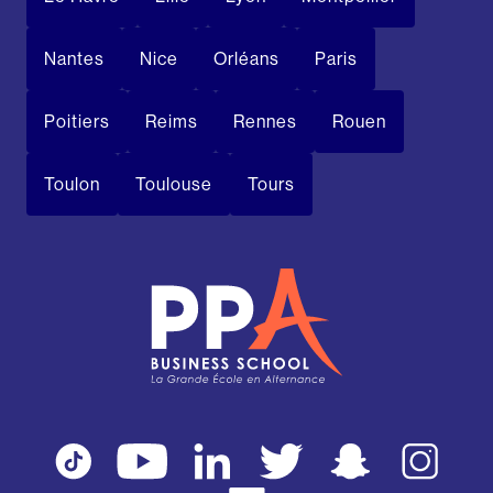
Nantes
Nice
Orléans
Paris
Poitiers
Reims
Rennes
Rouen
Toulon
Toulouse
Tours