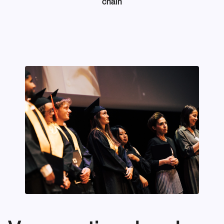
chain