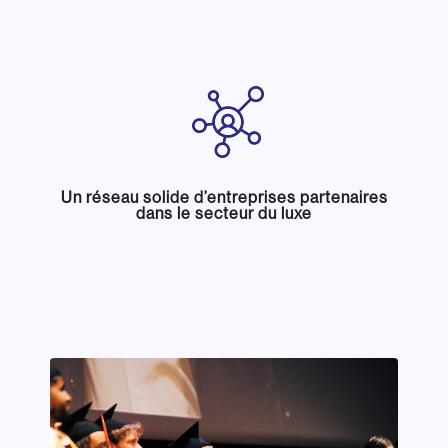
Un réseau solide d’entreprises partenaires
dans le secteur du luxe