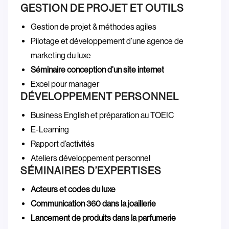
GESTION DE PROJET ET OUTILS
Gestion de projet & méthodes agiles
Pilotage et développement d’une agence de
marketing du luxe
Séminaire conception d’un site internet
Excel pour manager
DÉVELOPPEMENT PERSONNEL
Business English et préparation au TOEIC
E-Learning
Rapport d’activités
Ateliers développement personnel
SÉMINAIRES D’EXPERTISES
Acteurs et codes du luxe
Communication 360 dans la joaillerie
Lancement de produits dans la parfumerie