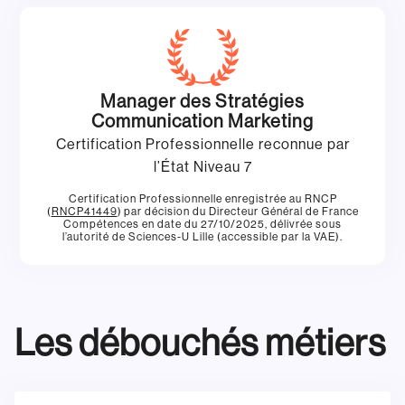
Manager des Stratégies
Communication Marketing
Certification Professionnelle reconnue par
l’État Niveau 7
Certification Professionnelle enregistrée au RNCP
(
RNCP41449
) par décision du Directeur Général de France
Compétences en date du 27/10/2025, délivrée sous
l’autorité de Sciences-U Lille (accessible par la VAE).
Les débouchés métiers