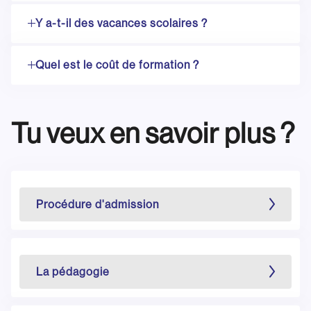
Y a-t-il des vacances scolaires ?
Quel est le coût de formation ?
Tu veux en savoir plus ?
Procédure d'admission
La pédagogie