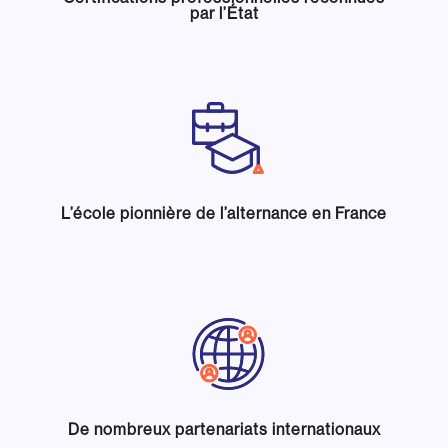
par l’État
L’école pionnière de l’alternance en France
De nombreux partenariats internationaux