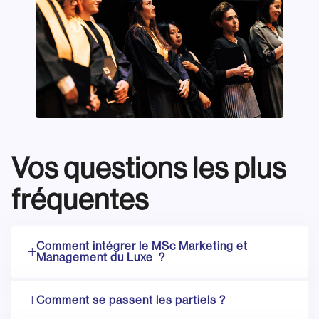
Vos questions les plus
fréquentes
Comment intégrer le MSc Marketing et
Management du Luxe ?
Comment se passent les partiels ?