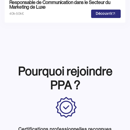
Responsable de Communication dans le Secteur du
Marketing de Luxe
40k-50k€
Découvrir
Pourquoi rejoindre
PPA ?
Certifications professionnelles reconnues