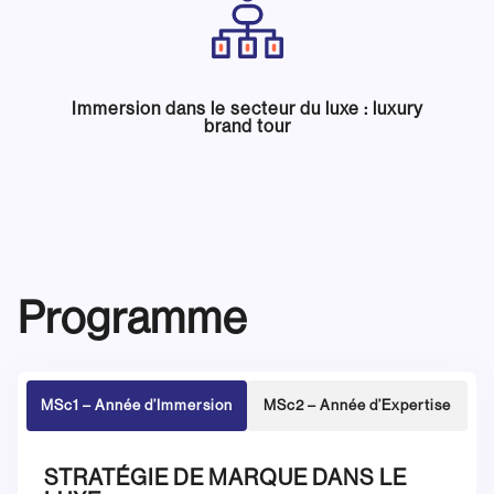
Immersion dans le secteur du luxe : luxury
brand tour
Programme
MSc1 – Année d’Immersion
MSc2 – Année d’Expertise
STRATÉGIE DE MARQUE DANS LE