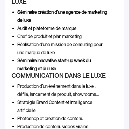
LUXE
Séminaire création d’une agence de marketing
de luxe
Audit et plateforme de marque
Chef de produit et plan marketing
Réalisation d’une mission de consulting pour
une marque de luxe
Séminaire innovative start-up week du
marketing et du luxe
COMMUNICATION DANS LE LUXE
Production d’un événement dans le luxe :
défilé, lancement de produit, showrooms…
Stratégie Brand Content et intelligence
artificielle
Photoshop et création de contenu
Production de contenu vidéos virales