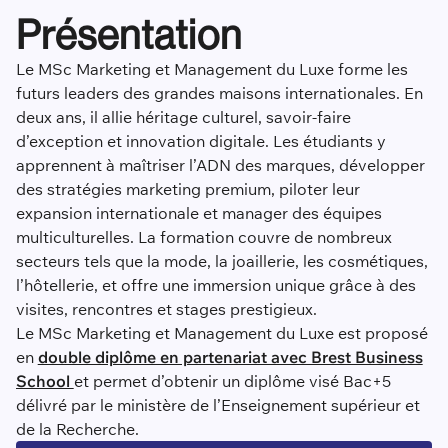
Présentation
Le MSc Marketing et Management du Luxe forme les
futurs leaders des grandes maisons internationales. En
deux ans, il allie héritage culturel, savoir-faire
d’exception et innovation digitale. Les étudiants y
apprennent à maîtriser l’ADN des marques, développer
des stratégies marketing premium, piloter leur
expansion internationale et manager des équipes
multiculturelles. La formation couvre de nombreux
secteurs tels que la mode, la joaillerie, les cosmétiques,
l’hôtellerie, et offre une immersion unique grâce à des
visites, rencontres et stages prestigieux.
Le MSc Marketing et Management du Luxe est proposé
en
double diplôme en partenariat avec Brest Business
School
et permet d’obtenir un diplôme visé Bac+5
délivré par le ministère de l’Enseignement supérieur et
de la Recherche.