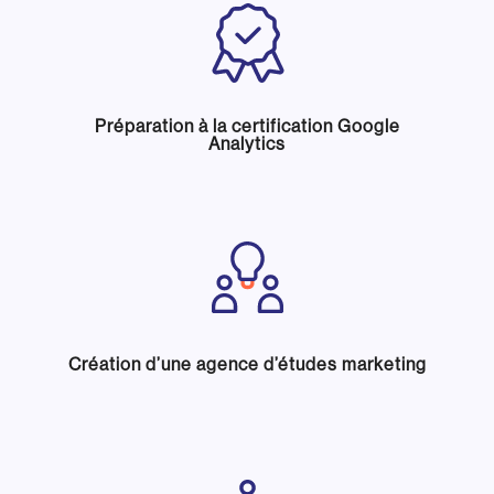
Préparation à la certification Google
Analytics
Création d’une agence d’études marketing