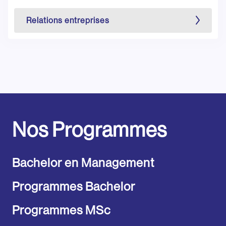
Relations entreprises
Nos Programmes
Bachelor en Management
Programmes Bachelor
Programmes MSc