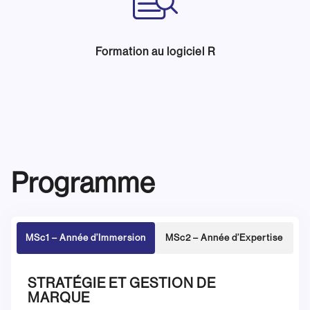
Formation au logiciel R
Programme
MSc1 – Année d’Immersion
MSc2 – Année d’Expertise
STRATÉGIE ET GESTION DE
MARQUE