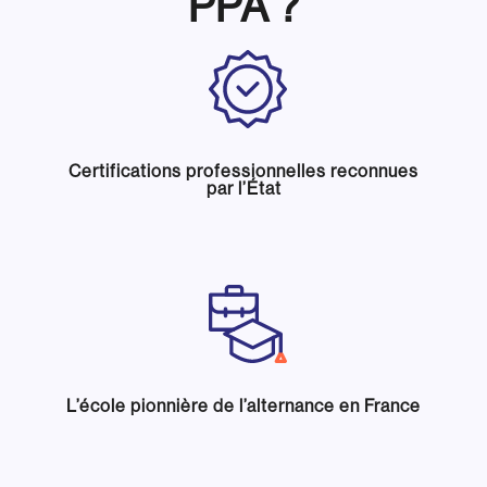
PPA ?
Certifications professionnelles reconnues
par l’État
L’école pionnière de l’alternance en France