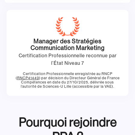
Manager des Stratégies
Communication Marketing
Certification Professionnelle reconnue par
l’État Niveau 7
Certification Professionnelle enregistrée au RNCP
(
RNCP41449
) par décision du Directeur Général de France
Compétences en date du 27/10/2025, délivrée sous
l’autorité de Sciences-U Lille (accessible par la VAE).
Pourquoi rejoindre