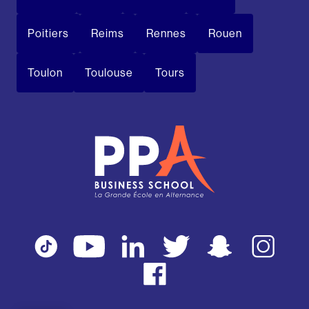
Poitiers
Reims
Rennes
Rouen
Toulon
Toulouse
Tours