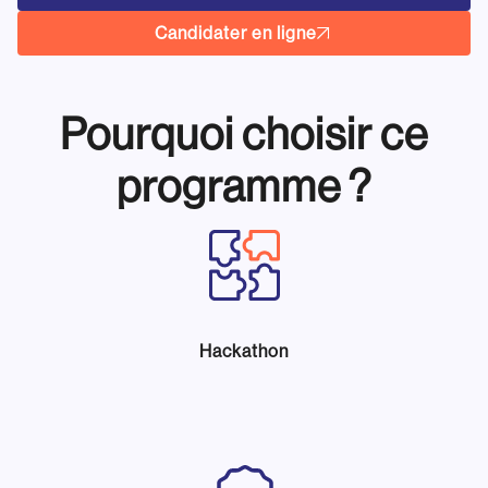
Candidater en ligne
Pourquoi choisir ce
programme ?
Hackathon