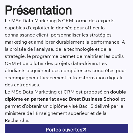
Présentation
Le MSc Data Marketing & CRM forme des experts
capables d’exploiter la donnée pour affiner la
connaissance client, personnaliser les stratégies
marketing et améliorer durablement la performance. À
la croisée de l’analyse, de la technologie et de la
stratégie, le programme permet de maîtriser les outils
CRM et de piloter des projets data-driven. Les
étudiants acquièrent des compétences concrètes pour
accompagner efficacement la transformation digitale
des entreprises.
Le MSc Data Marketing et CRM est proposé en
double
diplôme en partenariat avec Brest Business School
et
permet d’obtenir un diplôme visé Bac+5 délivré par le
ministère de l’Enseignement supérieur et de la
Recherche.
Portes ouvertes