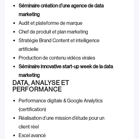
Séminaire création d’une agence de data
marketing
Audit et plateforme de marque
Chef de produit et plan marketing
Stratégie Brand Content et intelligence
artificielle
Production de contenu vidéos virales
Séminaire innovative start-up week de la data
marketing
DATA, ANALYSE ET
PERFORMANCE
Performance digitale & Google Analytics
(certification)
Réalisation d’une mission d’étude pour un
client réel
Excel avancé