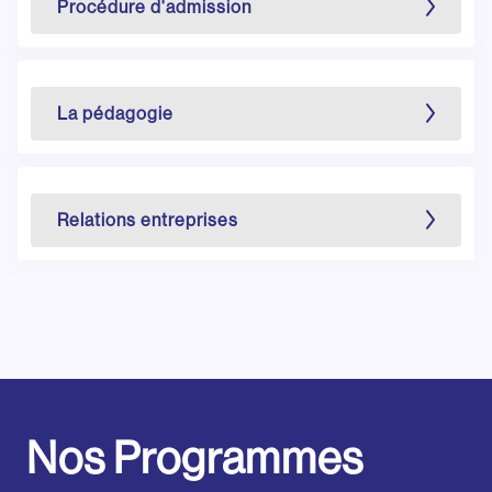
Procédure d'admission
La pédagogie
Relations entreprises
Nos Programmes