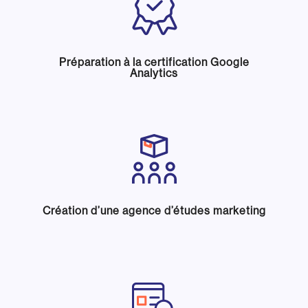
Préparation à la certification Google
Analytics
Création d’une agence d’études marketing