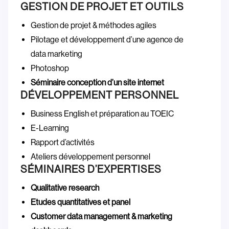
GESTION DE PROJET ET OUTILS
Gestion de projet & méthodes agiles
Pilotage et développement d’une agence de
data marketing
Photoshop
Séminaire conception d’un site internet
DÉVELOPPEMENT PERSONNEL
Business English et préparation au TOEIC
E-Learning
Rapport d’activités
Ateliers développement personnel
SÉMINAIRES D’EXPERTISES
Qualitative research
Etudes quantitatives et panel
Customer data management & marketing