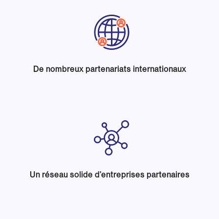
De nombreux partenariats internationaux
Un réseau solide d’entreprises partenaires