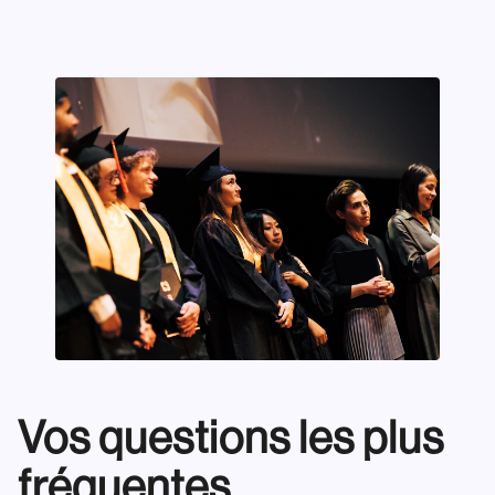
Vos questions les plus
fréquentes