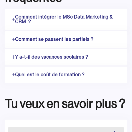
Comment intégrer le MSc Data Marketing &
CRM ?
Comment se passent les partiels ?
Y a-t-il des vacances scolaires ?
Quel est le coût de formation ?
Tu veux en savoir plus ?