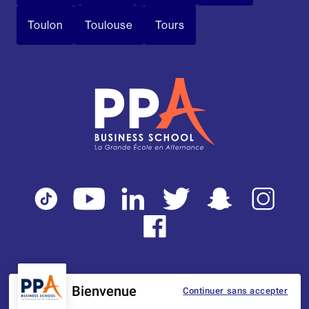
Toulon
Toulouse
Tours
Bienvenue
Continuer sans accepter
Mentions légales
Tarifs
CGI