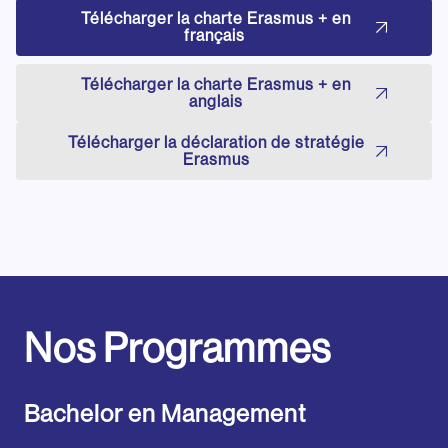
Télécharger la charte Erasmus + en
français
Télécharger la charte Erasmus + en
anglais
Télécharger la déclaration de stratégie
Erasmus
Nos Programmes
Bachelor en Management