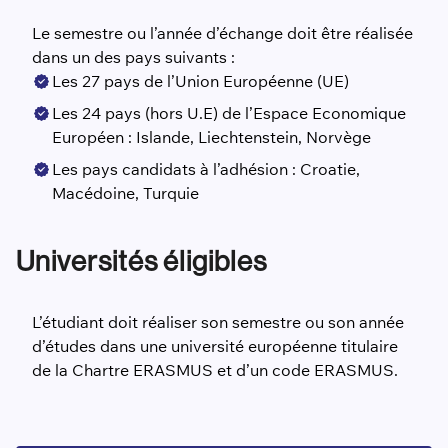
Le semestre ou l’année d’échange doit être réalisée
dans un des pays suivants :
Les 27 pays de l’Union Européenne (UE)
Les 24 pays (hors U.E) de l’Espace Economique
Européen : Islande, Liechtenstein, Norvège
Les pays candidats à l’adhésion : Croatie,
Macédoine, Turquie
Universités éligibles
L’étudiant doit réaliser son semestre ou son année
d’études dans une université européenne titulaire
de la Chartre ERASMUS et d’un code ERASMUS.