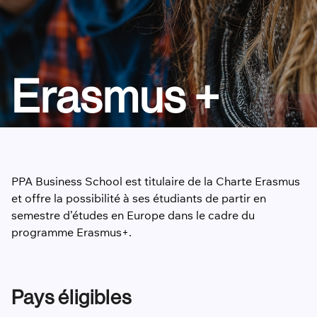
Erasmus +
PPA Business School est titulaire de la Charte Erasmus
et offre la possibilité à ses étudiants de partir en
semestre d’études en Europe dans le cadre du
programme Erasmus+.
Pays éligibles