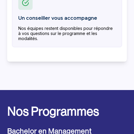
Nos Programmes
Bachelor en Management