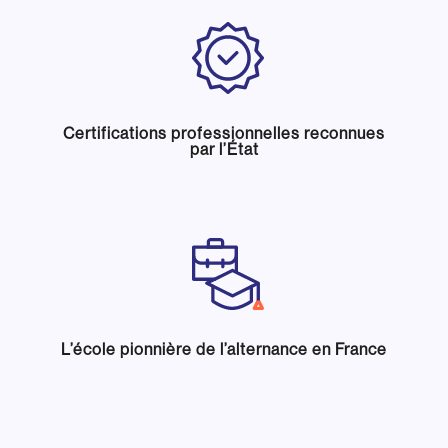
Certifications professionnelles reconnues
par l’État
L’école pionnière de l’alternance en France