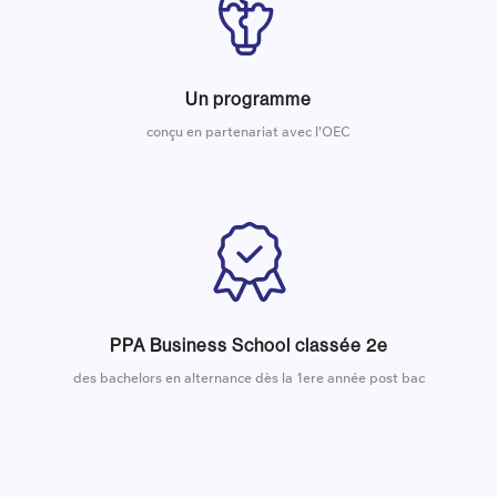
Un programme
conçu en partenariat avec l’OEC
PPA Business School classée 2e
des bachelors en alternance dès la 1ere année post bac