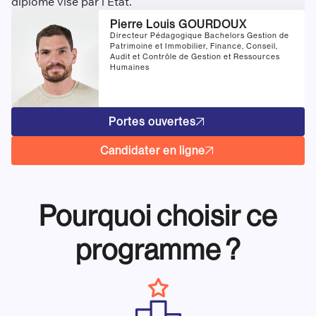
diplôme visé par l’État.
Pierre Louis GOURDOUX
Directeur Pédagogique Bachelors Gestion de
Patrimoine et Immobilier, Finance, Conseil,
Audit et Contrôle de Gestion et Ressources
Humaines
Portes ouvertes
Candidater en ligne
Pourquoi choisir ce
programme ?