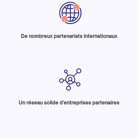
De nombreux partenariats internationaux
Un réseau solide d’entreprises partenaires