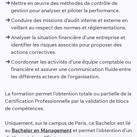
Mettre en œuvre des méthodes de contrôle de
gestion pour analyser et piloter la performance.
Conduire des missions d’audit interne et externe en
veillant au respect des normes et réglementations.
Analyser la situation financière d’une entreprise et
identifier les risques associés pour proposer des
actions correctives.
Coordonner les activités d’une équipe comptable ou
financière et assurer une communication fluide entre
les différents acteurs de l’organisation.
La formation permet l’obtention totale ou partielle de la
Certification Professionnelle par la validation de blocs
de compétences.
Uniquement, sur le campus de Paris, ce Bachelor est lié
au
Bachelor en Management
et permet l’obtention d’un