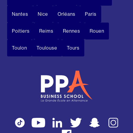
Nantes
Nice
Orléans
Paris
Poitiers
Reims
Rennes
Rouen
Toulon
Toulouse
Tours