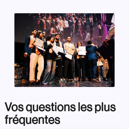
Vos questions les plus
fréquentes