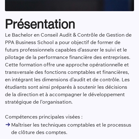
Présentation
Le Bachelor en Conseil Audit & Contrôle de Gestion de
PPA Business School a pour objectif de former de
futurs professionnels capables d’assurer le suivi et le
pilotage de la performance financière des entreprises.
Cette formation offre une approche opérationnelle et
transversale des fonctions comptables et financières,
en intégrant les dimensions d’audit et de contrôle. Les
étudiants sont ainsi préparés à soutenir les décisions
de la direction et à accompagner le développement
stratégique de l’organisation.
Compétences principales visées :
Maîtriser les techniques comptables et le processus
de clôture des comptes.