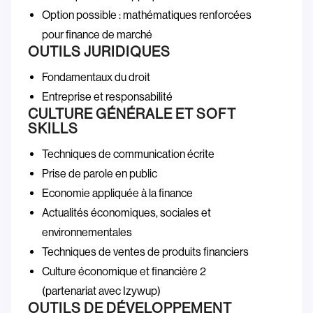
Option possible : mathématiques renforcées
pour finance de marché
OUTILS JURIDIQUES
Fondamentaux du droit
Entreprise et responsabilité
CULTURE GÉNÉRALE ET SOFT
SKILLS
Techniques de communication écrite
Prise de parole en public
Economie appliquée à la finance
Actualités économiques, sociales et
environnementales
Techniques de ventes de produits financiers
Culture économique et financière 2
(partenariat avec Izywup)
OUTILS DE DÉVELOPPEMENT