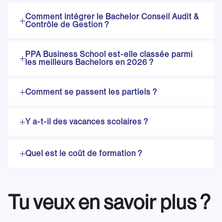
Comment intégrer le Bachelor Conseil Audit &
Contrôle de Gestion ?
PPA Business School est-elle classée parmi
les meilleurs Bachelors en 2026 ?
Comment se passent les partiels ?
Y a-t-il des vacances scolaires ?
Quel est le coût de formation ?
Tu veux en savoir plus ?