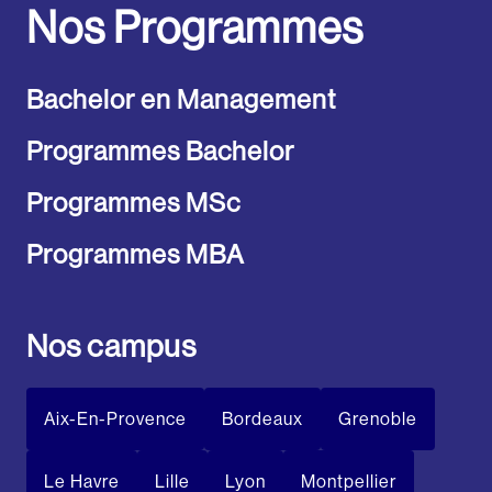
Nos Programmes
Bachelor en Management
Programmes Bachelor
Programmes MSc
Programmes MBA
Nos campus
Aix-En-Provence
Bordeaux
Grenoble
Le Havre
Lille
Lyon
Montpellier