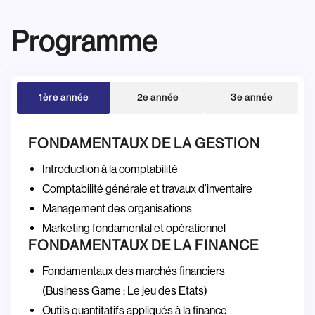
Programme
1ère année
2e année
3e année
FONDAMENTAUX DE LA GESTION
Introduction à la comptabilité
Comptabilité générale et travaux d’inventaire
Management des organisations
Marketing fondamental et opérationnel
FONDAMENTAUX DE LA FINANCE
Fondamentaux des marchés financiers
(Business Game : Le jeu des Etats)
Outils quantitatifs appliqués à la finance