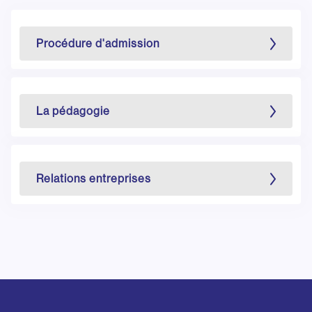
Procédure d'admission
La pédagogie
Relations entreprises