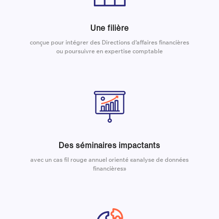
Une filière
conçue pour intégrer des Directions d’affaires financières
ou poursuivre en expertise comptable
Des séminaires impactants
avec un cas fil rouge annuel orienté «analyse de données
financières»