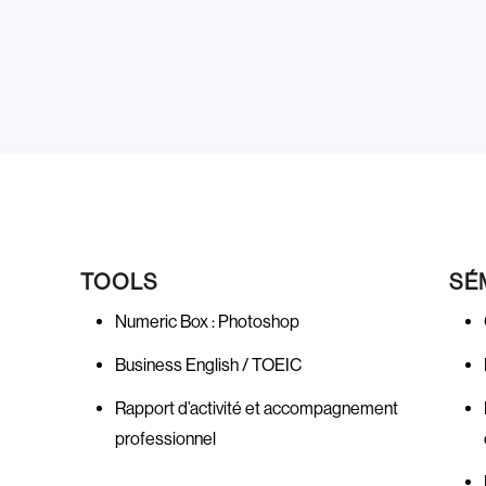
TOOLS
S
Numeric Box : Photoshop
Business English / TOEIC
Rapport d’activité et accompagnement
professionnel