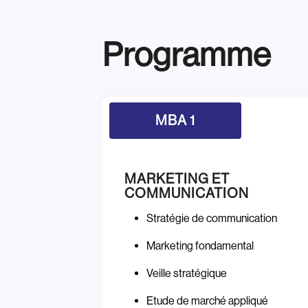
Programme
MBA 1
MARKETING ET
COMMUNICATION
Stratégie de communication
Marketing fondamental
Veille stratégique
Etude de marché appliqué