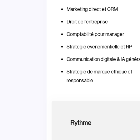
Marketing direct et CRM
Droit de l’entreprise
Comptabilité pour manager
Stratégie événementielle et RP
Communication digitale & IA généra
Stratégie de marque éthique et
responsable
Rythme