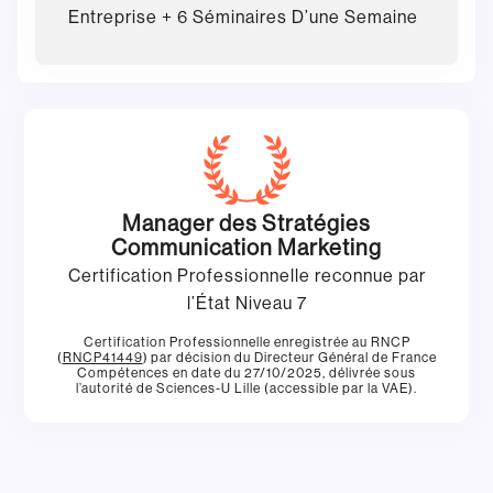
Entreprise + 6 Séminaires D’une Semaine
Manager des Stratégies
Communication Marketing
Certification Professionnelle reconnue par
l’État Niveau 7
Certification Professionnelle enregistrée au RNCP
(
RNCP41449
) par décision du Directeur Général de France
Compétences en date du 27/10/2025, délivrée sous
l’autorité de Sciences-U Lille (accessible par la VAE).