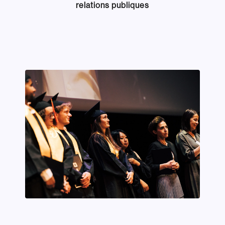
relations publiques