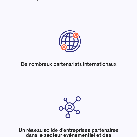
De nombreux partenariats internationaux
Un réseau solide d’entreprises partenaires
dans le secteur événementiel et des