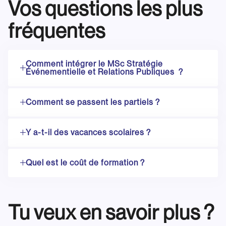
Vos questions les plus
fréquentes
Comment intégrer le MSc Stratégie
Événementielle et Relations Publiques ?
Comment se passent les partiels ?
Y a-t-il des vacances scolaires ?
Quel est le coût de formation ?
Tu veux en savoir plus ?