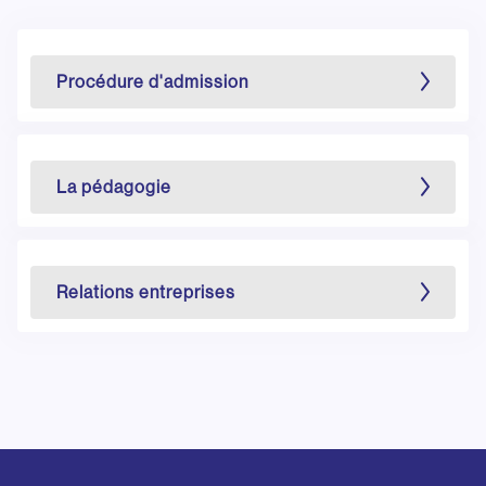
Procédure d'admission
La pédagogie
Relations entreprises