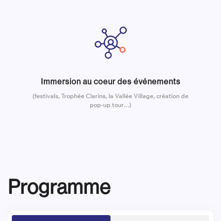
Immersion au coeur des événements
(festivals, Trophée Clarins, la Vallée Village, création de
pop-up tour…)
Programme