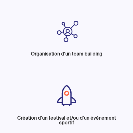
Organisation d’un team building
Création d’un festival et/ou d’un événement
sportif