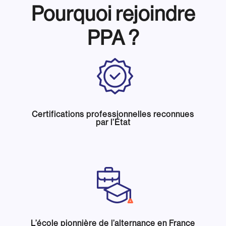
Pourquoi rejoindre
PPA ?
Certifications professionnelles reconnues
par l’État
L’école pionnière de l’alternance en France