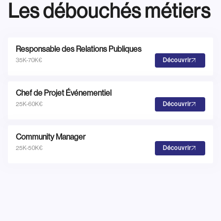
Les débouchés métiers
Responsable des Relations Publiques
35K-70K€
Découvrir
Chef de Projet Événementiel
25K-60K€
Découvrir
Community Manager
25K-50K€
Découvrir