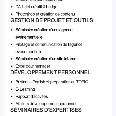
DA, brief créatif & budget
Photoshop et création de contenu
GESTION DE PROJET ET OUTILS
Séminaire création d’une agence
événementielle
Pilotage et communication de l’agence
événementielle
Séminaire création d’un site internet
Excel pour manager
DÉVELOPPEMENT PERSONNEL
Business English et préparation au TOEIC
E-Learning
Rapport d’activités
Ateliers développement personnel
SÉMINAIRES D’EXPERTISES