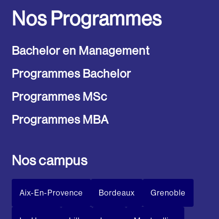
Nos Programmes
Bachelor en Management
Programmes Bachelor
Programmes MSc
Programmes MBA
Nos campus
Aix-En-Provence
Bordeaux
Grenoble