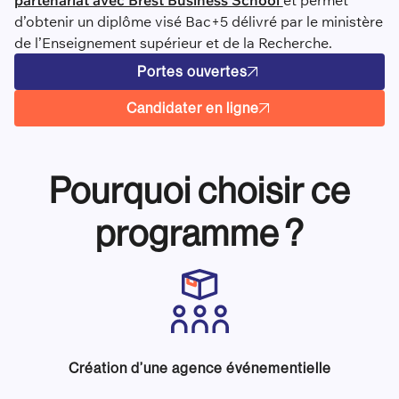
d’obtenir un diplôme visé Bac+5 délivré par le ministère
de l’Enseignement supérieur et de la Recherche.
Portes ouvertes
Candidater en ligne
Pourquoi choisir ce
programme ?
Création d’une agence événementielle