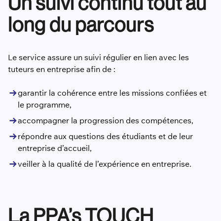
Un suivi continu tout au
long du parcours
Le service assure un suivi régulier en lien avec les
tuteurs en entreprise afin de :
garantir la cohérence entre les missions confiées et
le programme,
accompagner la progression des compétences,
répondre aux questions des étudiants et de leur
entreprise d’accueil,
veiller à la qualité de l’expérience en entreprise.
La PPA’s TOUCH