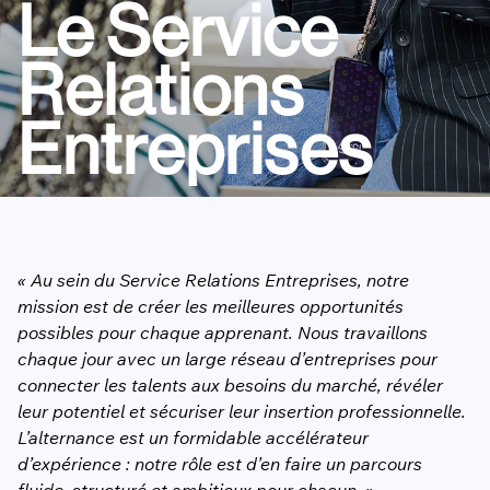
Le Service
Relations
Entreprises
« Au sein du Service Relations Entreprises, notre
mission est de créer les meilleures opportunités
possibles pour chaque apprenant. Nous travaillons
chaque jour avec un large réseau d’entreprises pour
connecter les talents aux besoins du marché, révéler
leur potentiel et sécuriser leur insertion professionnelle.
L’alternance est un formidable accélérateur
d’expérience : notre rôle est d’en faire un parcours