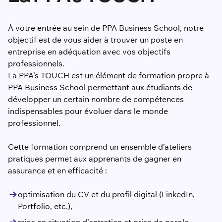
À votre entrée au sein de PPA Business School, notre
objectif est de vous aider à trouver un poste en
entreprise en adéquation avec vos objectifs
professionnels.
La PPA’s TOUCH est un élément de formation propre à
PPA Business School permettant aux étudiants de
développer un certain nombre de compétences
indispensables pour évoluer dans le monde
professionnel.
Cette formation comprend un ensemble d’ateliers
pratiques permet aux apprenants de gagner en
assurance et en efficacité :
optimisation du CV et du profil digital (LinkedIn,
Portfolio, etc.),