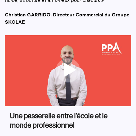
fluide, structuré et ambitieux pour chacun. »
Christian GARRIDO, Directeur Commercial du Groupe
SKOLAE
Une passerelle entre l’école et le
monde professionnel