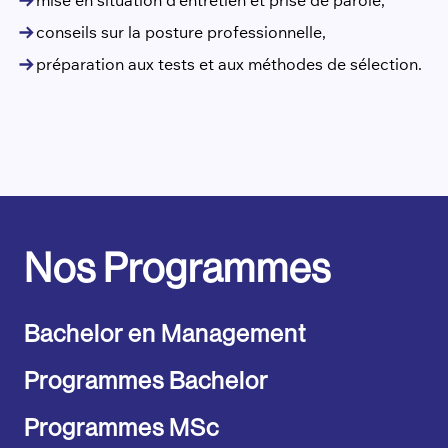
mise en situation d’entretien et prise de parole,
conseils sur la posture professionnelle,
préparation aux tests et aux méthodes de sélection.
Nos Programmes
Bachelor en Management
Programmes Bachelor
Programmes MSc