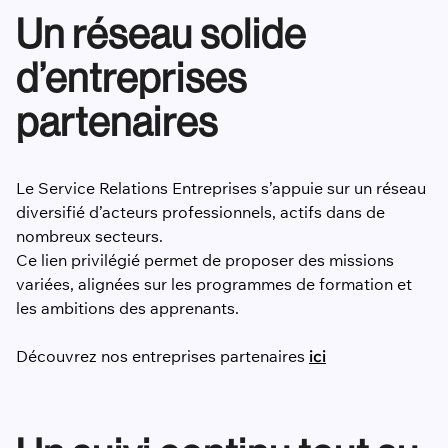
Un réseau solide
d’entreprises
partenaires
Le Service Relations Entreprises s’appuie sur un réseau
diversifié d’acteurs professionnels, actifs dans de
nombreux secteurs.
Ce lien privilégié permet de proposer des missions
variées, alignées sur les programmes de formation et
les ambitions des apprenants.
Découvrez nos entreprises partenaires
ici