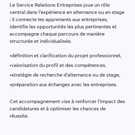
Le Service Relations Entreprises joue un rôle
central dans l’expérience en alternance ou en stage
: il connecte les apprenants aux entreprises,
identifie les opportunités les plus pertinentes et
accompagne chaque parcours de manière
structurée et individualisée.
définition et clarification du projet professionnel,
valorisation du profil et des compétences,
stratégie de recherche d’alternance ou de stage,
préparation aux échanges avec les entreprises.
Cet accompagnement vise à renforcer l’impact des
candidatures et à optimiser les chances de
réussite.