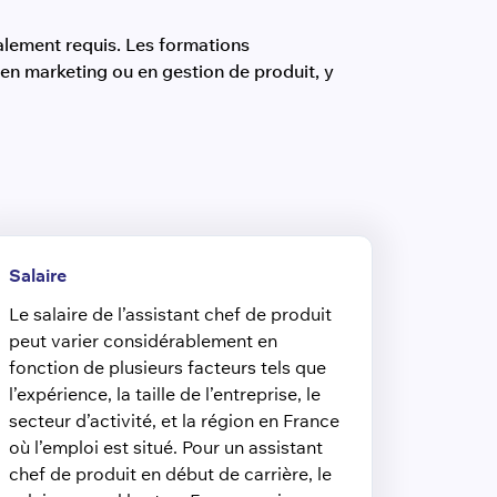
alement requis. Les formations
en marketing ou en gestion de produit, y
Salaire
Le salaire de l’assistant chef de produit
peut varier considérablement en
fonction de plusieurs facteurs tels que
l’expérience, la taille de l’entreprise, le
secteur d’activité, et la région en France
où l’emploi est situé. Pour un assistant
chef de produit en début de carrière, le