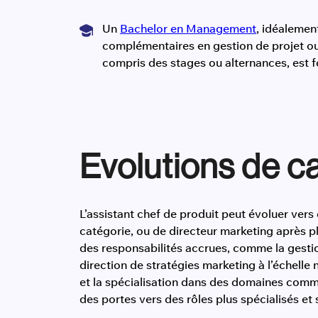
Un
Bachelor en Management
, idéalemen
complémentaires en gestion de projet ou 
compris des stages ou alternances, est
Evolutions de ca
L’assistant chef de produit peut évoluer vers
catégorie, ou de directeur marketing après p
des responsabilités accrues, comme la gest
direction de stratégies marketing à l’échelle 
et la spécialisation dans des domaines comm
des portes vers des rôles plus spécialisés et 