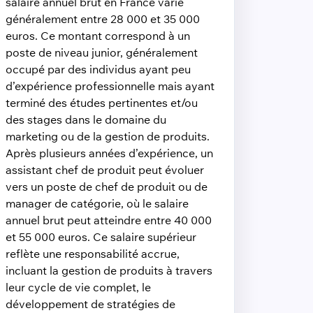
salaire annuel brut en France varie
généralement entre 28 000 et 35 000
euros. Ce montant correspond à un
poste de niveau junior, généralement
occupé par des individus ayant peu
d’expérience professionnelle mais ayant
terminé des études pertinentes et/ou
des stages dans le domaine du
marketing ou de la gestion de produits.
Après plusieurs années d’expérience, un
assistant chef de produit peut évoluer
vers un poste de chef de produit ou de
manager de catégorie, où le salaire
annuel brut peut atteindre entre 40 000
et 55 000 euros. Ce salaire supérieur
reflète une responsabilité accrue,
incluant la gestion de produits à travers
leur cycle de vie complet, le
développement de stratégies de