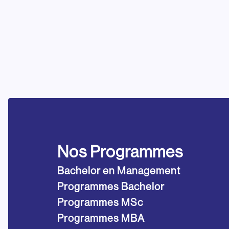
Nos Programmes
Bachelor en Management
Programmes Bachelor
Programmes MSc
Programmes MBA