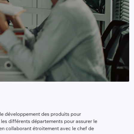
et le développement des produits pour
e les différents départements pour assurer le
n collaborant étroitement avec le chef de