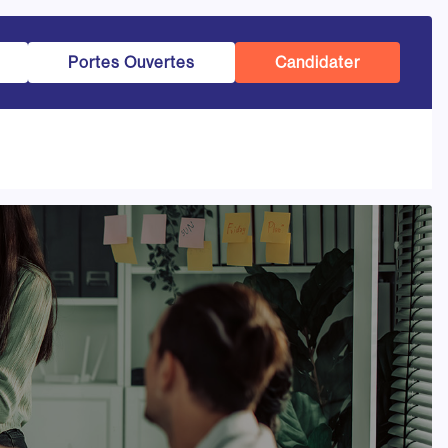
Portes Ouvertes
Candidater