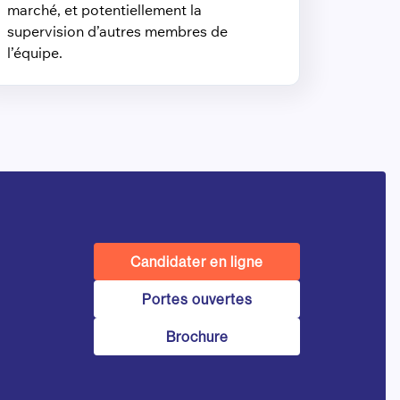
marché, et potentiellement la
supervision d’autres membres de
l’équipe.
Candidater en ligne
Portes ouvertes
Brochure