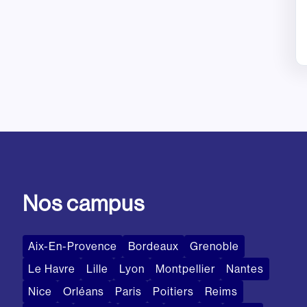
Nos campus
Aix-En-Provence
Bordeaux
Grenoble
Le Havre
Lille
Lyon
Montpellier
Nantes
Nice
Orléans
Paris
Poitiers
Reims