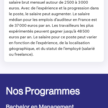
salaire brut mensuel autour de 2 500 à 3 000
euros. Avec de l’expérience et la progression dans
le poste, le salaire peut augmenter. Le salaire
médian pour les emplois d’auditeur en France est
de 37 000 euros par an. Les travailleurs les plus
expérimentés peuvent gagner jusqu’à 48 500
euros par an. Le salaire pour ce poste peut varier
en fonction de l’expérience, de la localisation
géographique, et du statut de l’employé (salarié
ou freelance).
Nos Programmes
Bachelor en Management