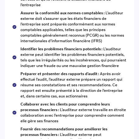
l’entreprise
Assurer la conformité aux normes comptables :
L’auditeur
externe doit s’assurer que les états financiers de
l’entreprise sont préparés conformément aux normes
comptables applicables, telles que les principes
comptables généralement reconnus (PCGR) ou les normes
internationales d’information financière (IFRS)
Identifier les problèmes financiers potentiels :
L’auditeur
externe peut identifier les problèmes financiers potentiels,
tels que les irrégularités ou les incohérences, qui pourraient
indiquer une fraude ou une mauvaise gestion financière
Préparer et présenter des rapports d’audit :
Après avoir
effectué l’audit, l’auditeur externe prépare un rapport qui
résume ses constatations et ses recommandations. Ce
rapport est ensuite présenté à la direction de l’entreprise
et, dans certains cas, aux actionnaires
Collaborer avec les clients pour comprendre leurs
processus financiers :
L’auditeur externe travaille en étroite
collaboration avec l’entreprise pour comprendre comment
elle gère ses finances
Fournir des recommandations pour améliorer les
processus financiers :
L’auditeur externe peut