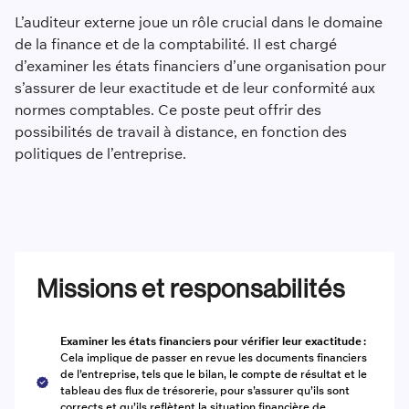
L’auditeur externe joue un rôle crucial dans le domaine
de la finance et de la comptabilité. Il est chargé
d’examiner les états financiers d’une organisation pour
s’assurer de leur exactitude et de leur conformité aux
normes comptables. Ce poste peut offrir des
possibilités de travail à distance, en fonction des
politiques de l’entreprise.
Missions et responsabilités
Examiner les états financiers pour vérifier leur exactitude :
Cela implique de passer en revue les documents financiers
de l’entreprise, tels que le bilan, le compte de résultat et le
tableau des flux de trésorerie, pour s’assurer qu’ils sont
corrects et qu’ils reflètent la situation financière de