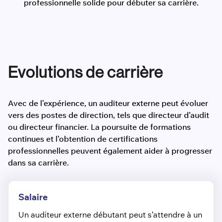
professionnelle solide pour débuter sa carrière.
Evolutions de carrière
Avec de l’expérience, un auditeur externe peut évoluer
vers des postes de direction, tels que directeur d’audit
ou directeur financier. La poursuite de formations
continues et l’obtention de certifications
professionnelles peuvent également aider à progresser
dans sa carrière.
Salaire
Un auditeur externe débutant peut s’attendre à un