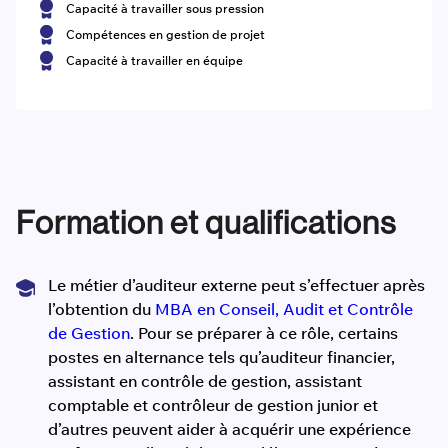
Capacité à travailler sous pression
Compétences en gestion de projet
Capacité à travailler en équipe
Formation et qualifications
Le métier d’auditeur externe peut s’effectuer après
l’obtention du
MBA en Conseil, Audit et Contrôle
de Gestion
. Pour se préparer à ce rôle, certains
postes en alternance tels qu’auditeur financier,
assistant en contrôle de gestion, assistant
comptable et contrôleur de gestion junior et
d’autres peuvent aider à acquérir une expérience