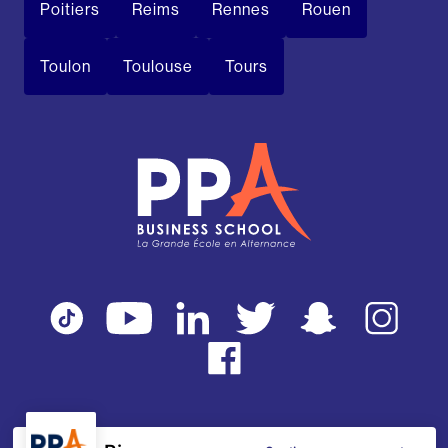
Poitiers
Reims
Rennes
Rouen
Toulon
Toulouse
Tours