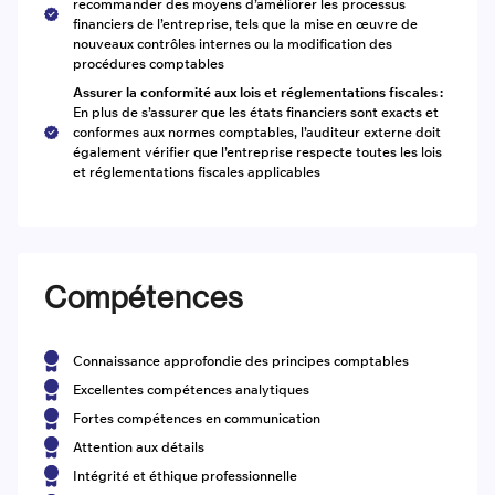
recommander des moyens d’améliorer les processus
financiers de l’entreprise, tels que la mise en œuvre de
nouveaux contrôles internes ou la modification des
procédures comptables
Assurer la conformité aux lois et réglementations fiscales :
En plus de s’assurer que les états financiers sont exacts et
conformes aux normes comptables, l’auditeur externe doit
également vérifier que l’entreprise respecte toutes les lois
et réglementations fiscales applicables
Compétences
Connaissance approfondie des principes comptables
Excellentes compétences analytiques
Fortes compétences en communication
Attention aux détails
Intégrité et éthique professionnelle