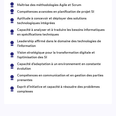
Maîtrise des méthodologies Agile et Scrum
Compétences avancées en planification de projet SI
Aptitude à concevoir et déployer des solutions
technologiques intégrées
Capacité à analyser et à traduire les besoins informatiques
en spécifications techniques
Leadership affirmé dans le domaine des technologies de
l’information
Vision stratégique pour la transformation digitale et
l’optimisation des SI
Capacité d’adaptation à un environnement en constante
évolution
Compétences en communication et en gestion des parties
prenantes
Esprit d’initiative et capacité à résoudre des problèmes
complexes