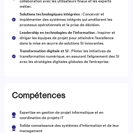
collaboration avec les utilisateurs finaux et les experts
métier.
Solutions technologiques intégrées
: Concevoir et
implémenter des systèmes intégrés qui améliorent les
processus opérationnels et la prise de décision.
Leadership en technologies de l’information
: Inspirer et
diriger les équipes de projet pour atteindre l’excellence
dans la mise en œuvre de solutions SI innovantes.
Transformation digitale et SI
: Piloter les initiatives de
transformation numérique, en assurant l’alignement des SI
avec les stratégies digitales globales de l’entreprise.
Compétences
Expertise en gestion de projet informatique et en
coordination de projets IT
Solide connaissance des systèmes d’information et de leur
management