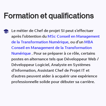
Formation et qualifications
Le métier de Chef de projet SI peut s’effectuer
après l’obtention du
MSc Conseil en Management
de la Transformation Numérique
, ou d’un
MBA
Conseil en Management de la Transformation
Numérique
. Pour se préparer à ce rôle, certains
postes en alternance tels que Développeur Web /
Développeur Logiciel, Analyste en Systèmes
d’Information, Assistant Chef de Projet IT et
d’autres peuvent aider à acquérir une expérience
professionnelle solide pour débuter sa carrière.