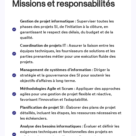
Missions et responsabilités
Gestion de projet informatique
: Superviser toutes les
phases des projets SI, de l’initiation à la clôture, en
garantissant le respect des délais, du budget et de la
qualité.
Coordination de projets IT
: Assurer la liaison entre les
équipes techniques, les fournisseurs de solutions et les
parties prenantes métier pour une exécution fluide des
projets.
Management de systèmes d’information
: Diriger la
stratégie et la gouvernance des SI pour soutenir les
objectifs d’affaires à long terme.
Méthodologies Agile et Scrum
: Appliquer des approches
agiles pour une gestion de projet flexible et réactive,
favorisant l’innovation et l’adaptabilité.
Planification de projet SI
: Élaborer des plans de projet
détaillés, incluant les étapes, les ressources nécessaires et
les échéanciers.
Analyse des besoins informatiques
: Évaluer et définir les
exigences techniques et fonctionnelles des projets en