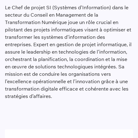
Le Chef de projet SI (Systèmes d’Information) dans le
secteur du Conseil en Management de la
Transformation Numérique joue un rôle crucial en
pilotant des projets informatiques visant à optimiser et
transformer les systèmes d’information des
entreprises. Expert en gestion de projet informatique, il
assure le leadership en technologies de l’information,
orchestrant la planification, la coordination et la mise
en œuvre de solutions technologiques intégrées. Sa
mission est de conduire les organisations vers
l’excellence opérationnelle et l’innovation grâce à une
transformation digitale efficace et cohérente avec les
stratégies d’affaires.