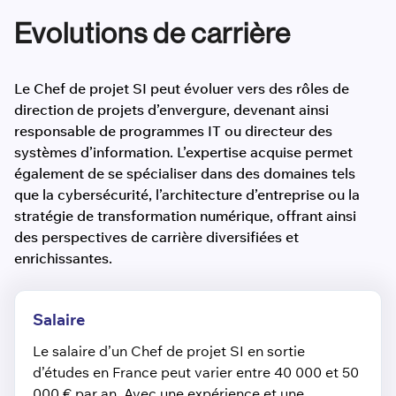
Evolutions de carrière
Le Chef de projet SI peut évoluer vers des rôles de
direction de projets d’envergure, devenant ainsi
responsable de programmes IT ou directeur des
systèmes d’information. L’expertise acquise permet
également de se spécialiser dans des domaines tels
que la cybersécurité, l’architecture d’entreprise ou la
stratégie de transformation numérique, offrant ainsi
des perspectives de carrière diversifiées et
enrichissantes.
Salaire
Le salaire d’un Chef de projet SI en sortie
d’études en France peut varier entre 40 000 et 50
000 € par an. Avec une expérience et une