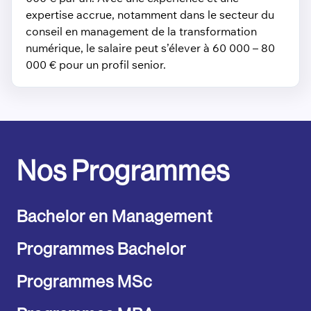
expertise accrue, notamment dans le secteur du
conseil en management de la transformation
numérique, le salaire peut s’élever à 60 000 – 80
000 € pour un profil senior.
Nos Programmes
Bachelor en Management
Programmes Bachelor
Programmes MSc