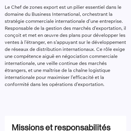
Le Chef de zones export est un pilier essentiel dans le
domaine du Business International, orchestrant la
stratégie commerciale internationale d’une entreprise.
Responsable de la gestion des marchés d’exportation, il
conçoit et met en œuvre des plans pour développer les
ventes à l’étranger, en s’appuyant sur le développement
de réseaux de distribution internationaux. Ce rôle exige
une compétence aiguë en négociation commerciale
internationale, une veille continue des marchés
étrangers, et une maîtrise de la chaîne logistique
internationale pour maximiser l’efficacité et la
conformité dans les opérations d’exportation.
Missions et responsabilités