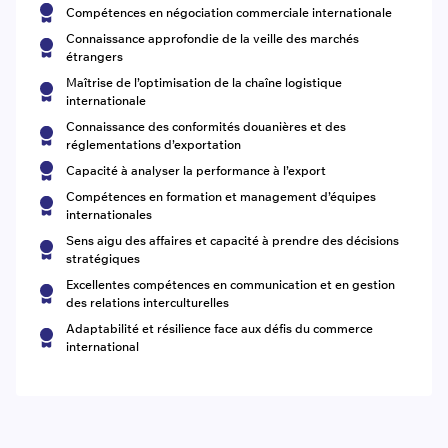
Compétences en négociation commerciale internationale
Connaissance approfondie de la veille des marchés
étrangers
Maîtrise de l’optimisation de la chaîne logistique
internationale
Connaissance des conformités douanières et des
réglementations d’exportation
Capacité à analyser la performance à l’export
Compétences en formation et management d’équipes
internationales
Sens aigu des affaires et capacité à prendre des décisions
stratégiques
Excellentes compétences en communication et en gestion
des relations interculturelles
Adaptabilité et résilience face aux défis du commerce
international