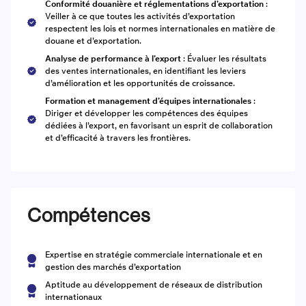
Conformité douanière et réglementations d’exportation
:
Veiller à ce que toutes les activités d’exportation
respectent les lois et normes internationales en matière de
douane et d’exportation.
Analyse de performance à l’export
: Évaluer les résultats
des ventes internationales, en identifiant les leviers
d’amélioration et les opportunités de croissance.
Formation et management d’équipes internationales
:
Diriger et développer les compétences des équipes
dédiées à l’export, en favorisant un esprit de collaboration
et d’efficacité à travers les frontières.
Compétences
Expertise en stratégie commerciale internationale et en
gestion des marchés d’exportation
Aptitude au développement de réseaux de distribution
internationaux