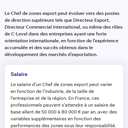
Le Chef de zones export peut évoluer vers des postes
de direction supérieure tels que Directeur Export,
Directeur Commercial International, ou même des rôles
de C-Level dans des entreprises ayant une forte
orientation internationale, en fonction de l’expérience
accumulée et des succès obtenus dans le
développement des marchés d’exportation.
Salaire
Le salaire d’un Chef de zones export peut varier
en fonction de l’industrie, de la taille de
l’entreprise et de la région. En France, ces
professionnels peuvent s’attendre à un salaire de
base allant de 50 000 à 80 000 € par an, avec des
variables supplémentaires en fonction des
performances des zones sous leur responsabilité.