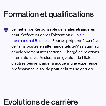
Formation et qualifications
Le métier de Responsable de filiales étrangères
peut s’effectuer après l’obtention du
MSc
International Business
. Pour se préparer à ce rôle,
certains postes en alternance tels qu’Assistant au
développement international, Chargé de relations
internationales, Assistant en gestion de filiale et
d’autres peuvent aider à acquérir une expérience
professionnelle solide pour débuter sa carrière.
Evolutions de carrière