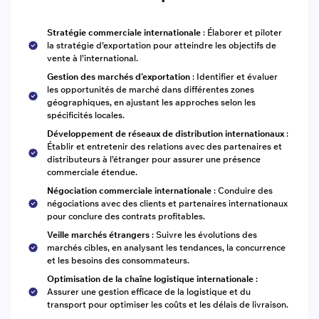
Stratégie commerciale internationale
: Élaborer et piloter
la stratégie d’exportation pour atteindre les objectifs de
vente à l’international.
Gestion des marchés d’exportation
: Identifier et évaluer
les opportunités de marché dans différentes zones
géographiques, en ajustant les approches selon les
spécificités locales.
Développement de réseaux de distribution internationaux
:
Établir et entretenir des relations avec des partenaires et
distributeurs à l’étranger pour assurer une présence
commerciale étendue.
Négociation commerciale internationale
: Conduire des
négociations avec des clients et partenaires internationaux
pour conclure des contrats profitables.
Veille marchés étrangers
: Suivre les évolutions des
marchés cibles, en analysant les tendances, la concurrence
et les besoins des consommateurs.
Optimisation de la chaîne logistique internationale
:
Assurer une gestion efficace de la logistique et du
transport pour optimiser les coûts et les délais de livraison.