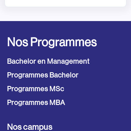
Nos Programmes
Bachelor en Management
Programmes Bachelor
Programmes MSc
Programmes MBA
Nos campus