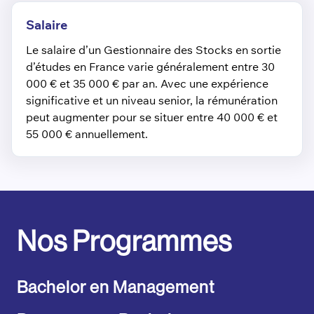
Salaire
Le salaire d’un Gestionnaire des Stocks en sortie
d’études en France varie généralement entre 30
000 € et 35 000 € par an. Avec une expérience
significative et un niveau senior, la rémunération
peut augmenter pour se situer entre 40 000 € et
55 000 € annuellement.
Nos Programmes
Bachelor en Management