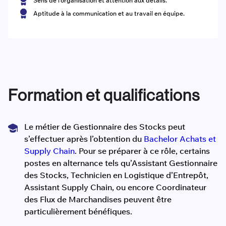
Sens de l’organisation et attention aux détails.
Aptitude à la communication et au travail en équipe.
Formation et qualifications
Le métier de Gestionnaire des Stocks peut
s’effectuer après l’obtention du
Bachelor Achats et
Supply Chain
. Pour se préparer à ce rôle, certains
postes en alternance tels qu’Assistant Gestionnaire
des Stocks, Technicien en Logistique d’Entrepôt,
Assistant Supply Chain, ou encore Coordinateur
des Flux de Marchandises peuvent être
particulièrement bénéfiques.