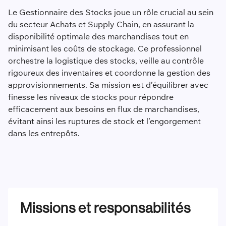
Le Gestionnaire des Stocks joue un rôle crucial au sein
du secteur Achats et Supply Chain, en assurant la
disponibilité optimale des marchandises tout en
minimisant les coûts de stockage. Ce professionnel
orchestre la logistique des stocks, veille au contrôle
rigoureux des inventaires et coordonne la gestion des
approvisionnements. Sa mission est d’équilibrer avec
finesse les niveaux de stocks pour répondre
efficacement aux besoins en flux de marchandises,
évitant ainsi les ruptures de stock et l’engorgement
dans les entrepôts.
Missions et responsabilités