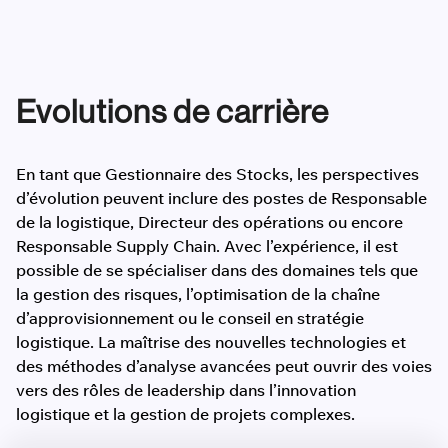
Evolutions de carrière
En tant que Gestionnaire des Stocks, les perspectives
d’évolution peuvent inclure des postes de Responsable
de la logistique, Directeur des opérations ou encore
Responsable Supply Chain. Avec l’expérience, il est
possible de se spécialiser dans des domaines tels que
la gestion des risques, l’optimisation de la chaîne
d’approvisionnement ou le conseil en stratégie
logistique. La maîtrise des nouvelles technologies et
des méthodes d’analyse avancées peut ouvrir des voies
vers des rôles de leadership dans l’innovation
logistique et la gestion de projets complexes.