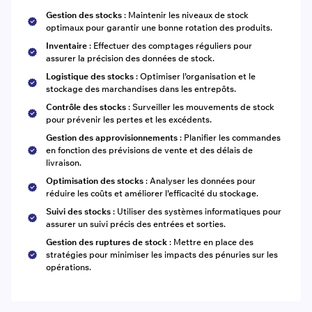
Gestion des stocks
: Maintenir les niveaux de stock
optimaux pour garantir une bonne rotation des produits.
Inventaire
: Effectuer des comptages réguliers pour
assurer la précision des données de stock.
Logistique des stocks
: Optimiser l’organisation et le
stockage des marchandises dans les entrepôts.
Contrôle des stocks
: Surveiller les mouvements de stock
pour prévenir les pertes et les excédents.
Gestion des approvisionnements
: Planifier les commandes
en fonction des prévisions de vente et des délais de
livraison.
Optimisation des stocks
: Analyser les données pour
réduire les coûts et améliorer l’efficacité du stockage.
Suivi des stocks
: Utiliser des systèmes informatiques pour
assurer un suivi précis des entrées et sorties.
Gestion des ruptures de stock
: Mettre en place des
stratégies pour minimiser les impacts des pénuries sur les
opérations.