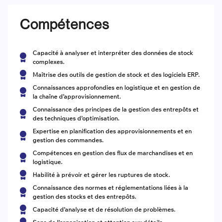
Compétences
Capacité à analyser et interpréter des données de stock
complexes.
Maîtrise des outils de gestion de stock et des logiciels ERP.
Connaissances approfondies en logistique et en gestion de
la chaîne d’approvisionnement.
Connaissance des principes de la gestion des entrepôts et
des techniques d’optimisation.
Expertise en planification des approvisionnements et en
gestion des commandes.
Compétences en gestion des flux de marchandises et en
logistique.
Habilité à prévoir et gérer les ruptures de stock.
Connaissance des normes et réglementations liées à la
gestion des stocks et des entrepôts.
Capacité d’analyse et de résolution de problèmes.