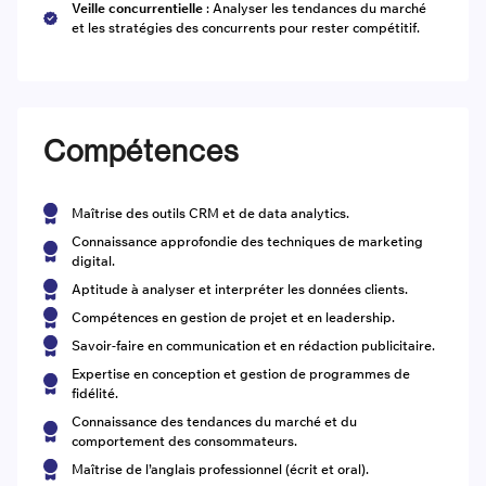
Veille concurrentielle
: Analyser les tendances du marché
et les stratégies des concurrents pour rester compétitif.
Compétences
Maîtrise des outils CRM et de data analytics.
Connaissance approfondie des techniques de marketing
digital.
Aptitude à analyser et interpréter les données clients.
Compétences en gestion de projet et en leadership.
Savoir-faire en communication et en rédaction publicitaire.
Expertise en conception et gestion de programmes de
fidélité.
Connaissance des tendances du marché et du
comportement des consommateurs.
Maîtrise de l’anglais professionnel (écrit et oral).