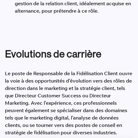
gestion de la relation client, idéalement acquise en
alternance, pour prétendre à ce rôle.
Evolutions de carrière
Le poste de Responsable de la Fidélisation Client ouvre
la voie à des opportunités d’évolution vers des rôles de
direction dans le marketing et la stratégie client, tels
que Directeur Customer Success ou Directeur
Marketing. Avec l’expérience, ces professionnels
peuvent également se spécialiser dans des domaines
tels que le marketing digital, l’analyse de données
clients, ou se tourner vers des postes de conseil en
stratégie de fidélisation pour diverses industries.