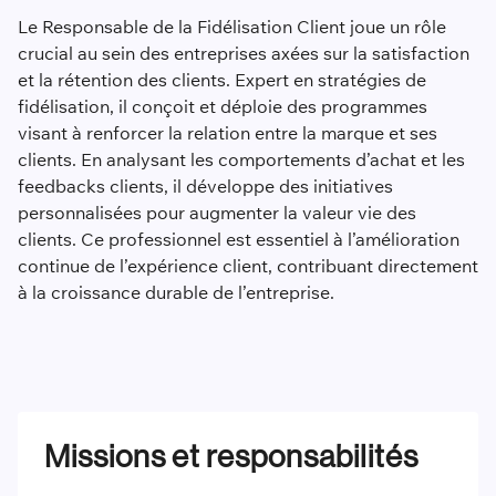
Le Responsable de la Fidélisation Client joue un rôle
crucial au sein des entreprises axées sur la satisfaction
et la rétention des clients. Expert en stratégies de
fidélisation, il conçoit et déploie des programmes
visant à renforcer la relation entre la marque et ses
clients. En analysant les comportements d’achat et les
feedbacks clients, il développe des initiatives
personnalisées pour augmenter la valeur vie des
clients. Ce professionnel est essentiel à l’amélioration
continue de l’expérience client, contribuant directement
à la croissance durable de l’entreprise.
Missions et responsabilités