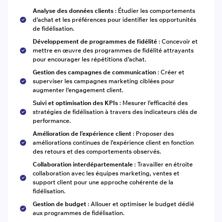
Analyse des données clients
: Étudier les comportements
d’achat et les préférences pour identifier les opportunités
de fidélisation.
Développement de programmes de fidélité
: Concevoir et
mettre en œuvre des programmes de fidélité attrayants
pour encourager les répétitions d’achat.
Gestion des campagnes de communication
: Créer et
superviser les campagnes marketing ciblées pour
augmenter l’engagement client.
Suivi et optimisation des KPIs
: Mesurer l’efficacité des
stratégies de fidélisation à travers des indicateurs clés de
performance.
Amélioration de l’expérience client
: Proposer des
améliorations continues de l’expérience client en fonction
des retours et des comportements observés.
Collaboration interdépartementale
: Travailler en étroite
collaboration avec les équipes marketing, ventes et
support client pour une approche cohérente de la
fidélisation.
Gestion de budget
: Allouer et optimiser le budget dédié
aux programmes de fidélisation.