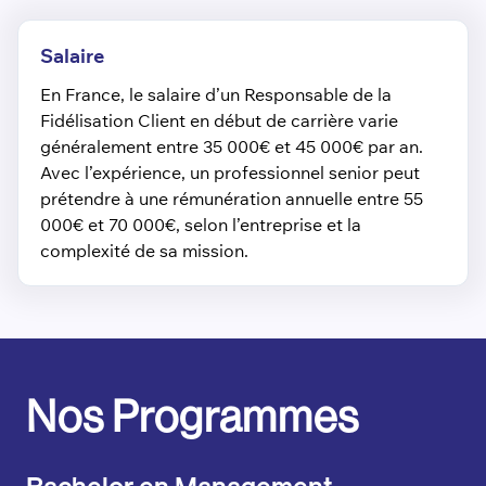
Salaire
En France, le salaire d’un Responsable de la
Fidélisation Client en début de carrière varie
généralement entre 35 000€ et 45 000€ par an.
Avec l’expérience, un professionnel senior peut
prétendre à une rémunération annuelle entre 55
000€ et 70 000€, selon l’entreprise et la
complexité de sa mission.
Nos Programmes