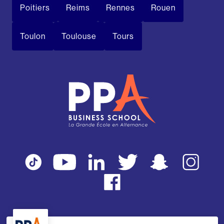
Poitiers
Reims
Rennes
Rouen
Toulon
Toulouse
Tours