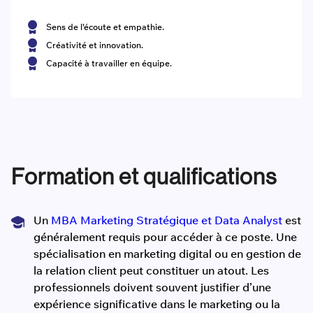
Sens de l’écoute et empathie.
Créativité et innovation.
Capacité à travailler en équipe.
Formation et qualifications
Un
MBA Marketing Stratégique et Data Analyst
est
généralement requis pour accéder à ce poste. Une
spécialisation en marketing digital ou en gestion de
la relation client peut constituer un atout. Les
professionnels doivent souvent justifier d’une
expérience significative dans le marketing ou la