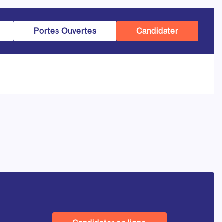
Portes Ouvertes
Candidater