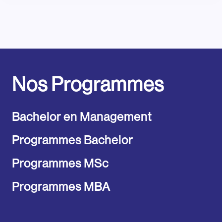
Nos Programmes
Bachelor en Management
Programmes Bachelor
Programmes MSc
Programmes MBA