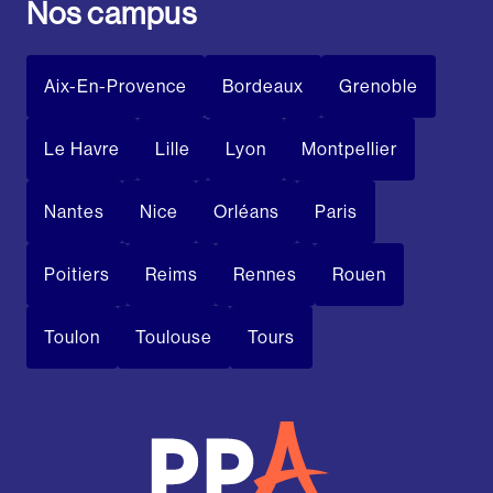
Nos campus
Aix-En-Provence
Bordeaux
Grenoble
Le Havre
Lille
Lyon
Montpellier
Nantes
Nice
Orléans
Paris
Poitiers
Reims
Rennes
Rouen
Toulon
Toulouse
Tours