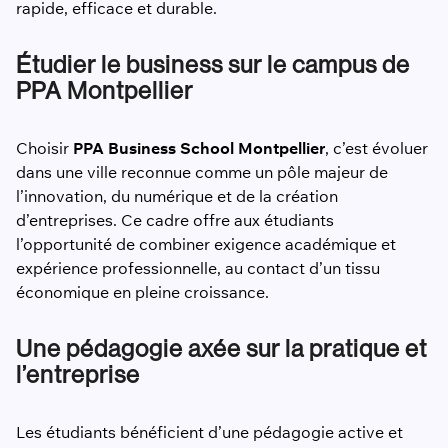
rapide, efficace et durable.
Étudier le business sur le campus de
PPA Montpellier
Choisir
PPA Business School Montpellier
, c’est évoluer
dans une ville reconnue comme un pôle majeur de
l’innovation, du numérique et de la création
d’entreprises. Ce cadre offre aux étudiants
l’opportunité de combiner exigence académique et
expérience professionnelle, au contact d’un tissu
économique en pleine croissance.
Une pédagogie axée sur la pratique et
l’entreprise
Les étudiants bénéficient d’une pédagogie active et