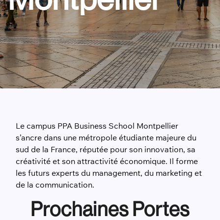
Le campus PPA Business School Montpellier
s’ancre dans une métropole étudiante majeure du
sud de la France, réputée pour son innovation, sa
créativité et son attractivité économique. Il forme
les futurs experts du management, du marketing et
de la communication.
Prochaines Portes