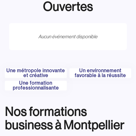
Ouvertes
Aucun événement disponible
Une métropole innovante
Un environnement
et créative
favorable à la réussite
Une formation
professionnalisante
Nos formations
business à Montpellier