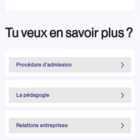
Tu veux en savoir plus ?
Procédure d'admission
La pédagogie
Relations entreprises