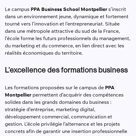
Le campus
PPA Business School
Montpellier
s’inscrit
dans un environnement jeune, dynamique et fortement
tourné vers l’innovation et l’entrepreneuriat. Située
dans une métropole attractive du sud de la France,
l’école forme les futurs professionnels du management,
du marketing et du commerce, en lien direct avec les
réalités économiques du territoire.
L’excellence des formations business
Les formations proposées sur le campus de
PPA
Montpellier
permettent d’acquérir des compétences
solides dans les grands domaines du business :
stratégie d’entreprise, marketing digital,
développement commercial, communication et
gestion. L’école privilégie l’alternance et les projets
concrets afin de garantir une insertion professionnelle