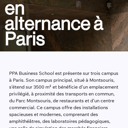
en
alternance à
Paris
PPA Business School est présente sur trois campus
à Paris. Son campus principal, situé à Montsouris,
s’étend sur 3500 m² et bénéficie d’un emplacement
privilégié, à proximité des transports en commun,
du Parc Montsouris, de restaurants et d’un centre
commercial. Ce campus offre des installations
spacieuses et modernes, comprenant des
amphithéâtres, des laboratoires pédagogiques,