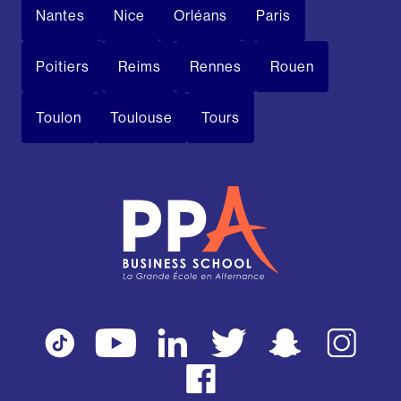
Nantes
Nice
Orléans
Paris
Poitiers
Reims
Rennes
Rouen
Toulon
Toulouse
Tours