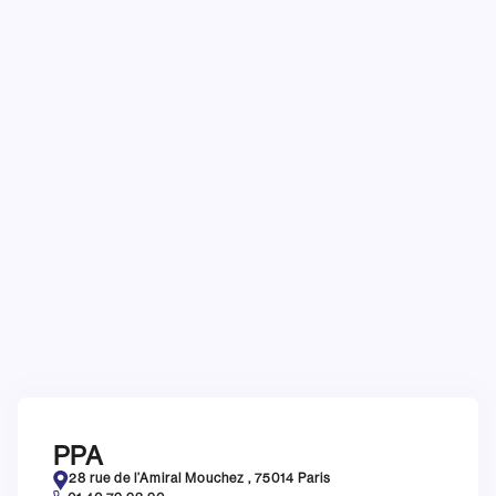
PPA
28 rue de l’Amiral Mouchez , 75014 Paris