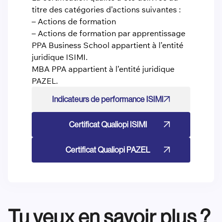
titre des catégories d’actions suivantes :
– Actions de formation
– Actions de formation par apprentissage
PPA Business School appartient à l’entité
juridique ISIMI.
MBA PPA appartient à l’entité juridique
PAZEL.
Indicateurs de performance ISIMI
Certificat Qualiopi ISIMI
Certificat Qualiopi PAZEL
Tu veux en savoir plus ?