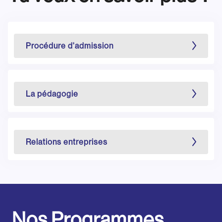
Procédure d'admission
La pédagogie
Relations entreprises
Nos Programmes