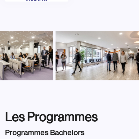
Les Programmes
Programmes Bachelors