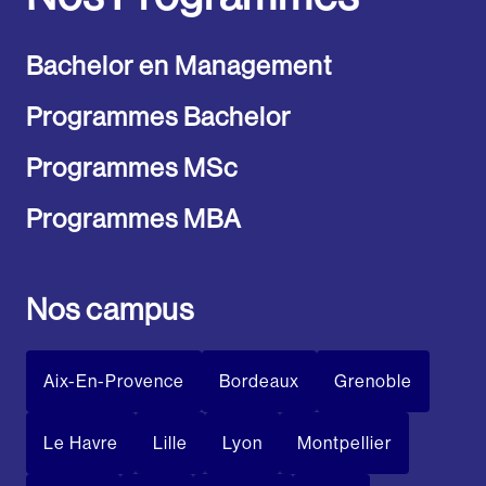
Bachelor en Management
Programmes Bachelor
Programmes MSc
Programmes MBA
Nos campus
Aix-En-Provence
Bordeaux
Grenoble
Le Havre
Lille
Lyon
Montpellier