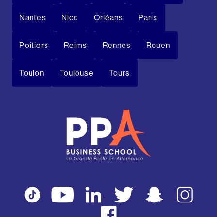
Nantes
Nice
Orléans
Paris
Poitiers
Reims
Rennes
Rouen
Toulon
Toulouse
Tours