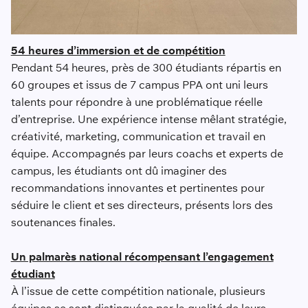
54 heures d’immersion et de compétition
Pendant 54 heures, près de 300 étudiants répartis en
60 groupes et issus de 7 campus PPA ont uni leurs
talents pour répondre à une problématique réelle
d’entreprise. Une expérience intense mêlant stratégie,
créativité, marketing, communication et travail en
équipe. Accompagnés par leurs coachs et experts de
campus, les étudiants ont dû imaginer des
recommandations innovantes et pertinentes pour
séduire le client et ses directeurs, présents lors des
soutenances finales.
Un palmarès national récompensant l’engagement
étudiant
À l’issue de cette compétition nationale, plusieurs