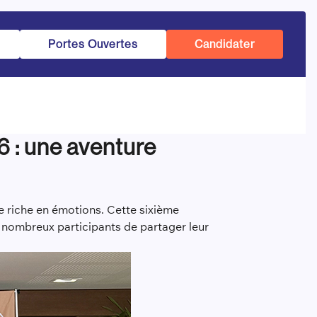
Portes Ouvertes
Candidater
6 : une aventure
le riche en émotions. Cette sixième
nombreux participants de partager leur