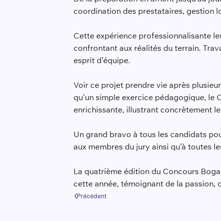
coordination des prestataires, gestion l
Cette expérience professionnalisante le
confrontant aux réalités du terrain. Trav
esprit d’équipe.
Voir ce projet prendre vie après plusieu
qu’un simple exercice pédagogique, le 
enrichissante, illustrant concrètement l
Un grand bravo à tous les candidats pour
aux membres du jury ainsi qu’à toutes le
La quatrième édition du Concours Bogat
cette année, témoignant de la passion, 
Précédent