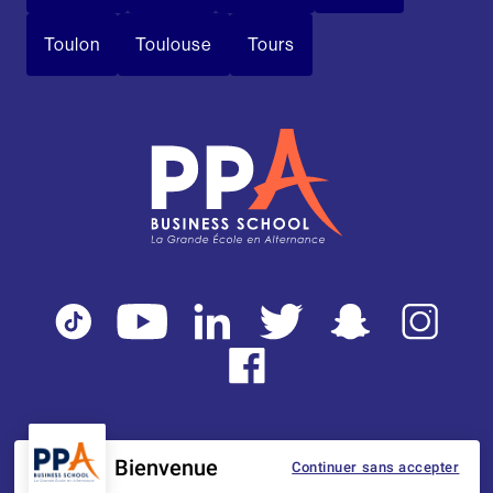
Toulon
Toulouse
Tours
Bienvenue
Continuer sans accepter
Mentions légales
Tarifs
CGI