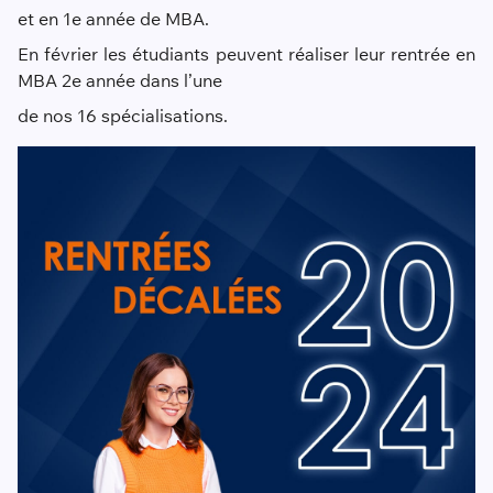
et en 1e année de MBA.
En février les étudiants peuvent réaliser leur rentrée en
MBA 2e année dans l’une
de nos 16 spécialisations.