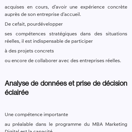
acquises en cours, d’avoir une expérience concrète
auprès de son entreprise d’accueil.
De ce
fait, pour
développer
ses compétences stratégiques dans des situations
réelles, il est indispensable de participer
à des projets concrets
ou encore de collaborer avec des entreprises réelles.
Analyse de données et prise de décision
éclairée
Une compétence importante
au préalable dans le programme du MBA Marketing
Digital est la capacité