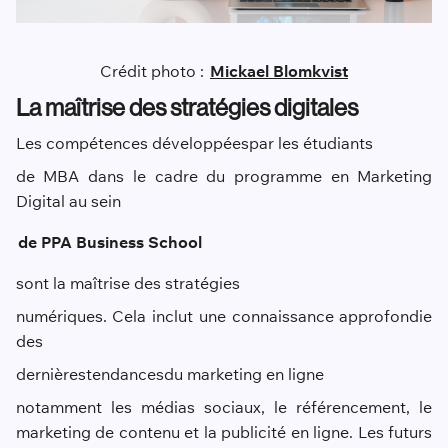
Crédit photo :
Mickael Blomkvist
La maîtrise des stratégies digitales
Les compétences développées
par les étudiants
de MBA dans le cadre du programme en Marketing
Digital au sein
de PPA Business School
sont la maîtrise des stratégies
numériques. Cela inclut une connaissance approfondie
des
dernières
tendances
du marketing en ligne
notamment les médias sociaux, le référencement, le
marketing de contenu et la publicité en ligne. Les futurs