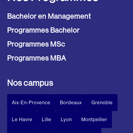
Bachelor en Management
Programmes Bachelor
Programmes MSc
Programmes MBA
Nos campus
Aix-En-Provence
Bordeaux
Grenoble
Le Havre
Lille
Lyon
Montpellier