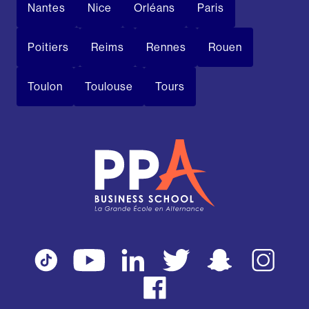
Nantes
Nice
Orléans
Paris
Poitiers
Reims
Rennes
Rouen
Toulon
Toulouse
Tours