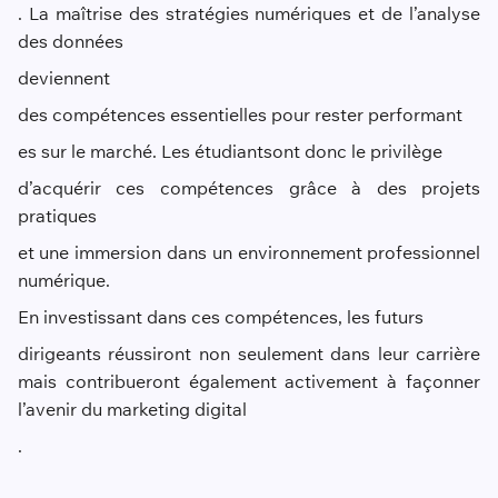
. La maîtrise des stratégies numériques et de l’analyse
des données
deviennent
des compétences essentielles pour rester performant
es sur le marché. Les étudiants
ont donc le privilège
d’acquérir ces compétences grâce à des projets
pratiques
et une immersion dans un environnement professionnel
numérique.
En investissant dans ces compétences, les futurs
dirigeants réussiront non seulement dans leur carrière
mais contribueront également activement à façonner
l’avenir du marketing digital
.