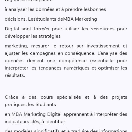
à analyser les données et à prendre les
bonnes
décisions. Les
étudiants de
MBA Marketing
Digital sont formés pour utiliser les ressources pour
développer les stratégies
marketing, mesurer le retour sur investissement et
ajuster les campagnes en conséquence. L’analyse des
données devient une compétence essentielle pour
interpréter les tendances numériques et optimiser les
résultats.
Grâce à des cours spécialisés et à des projets
pratiques, les étudiants
en MBA Marketing Digital apprennent à interpréter des
indicateurs clés, à identifier
des modèles significatifs et à traduire des informations