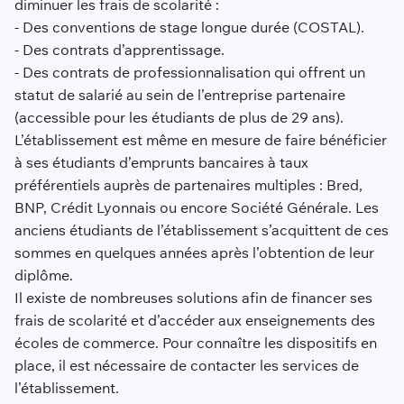
diminuer les frais de scolarité :
- Des conventions de stage longue durée (COSTAL).
- Des contrats d’apprentissage.
- Des contrats de professionnalisation qui offrent un
statut de salarié au sein de l’entreprise partenaire
(accessible pour les étudiants de plus de 29 ans).
L’établissement est même en mesure de faire bénéficier
à ses étudiants d’emprunts bancaires à taux
préférentiels auprès de partenaires multiples : Bred,
BNP, Crédit Lyonnais ou encore Société Générale. Les
anciens étudiants de l’établissement s’acquittent de ces
sommes en quelques années après l’obtention de leur
diplôme.
Il existe de nombreuses solutions afin de financer ses
frais de scolarité et d’accéder aux enseignements des
écoles de commerce. Pour connaître les dispositifs en
place, il est nécessaire de contacter les services de
l’établissement.