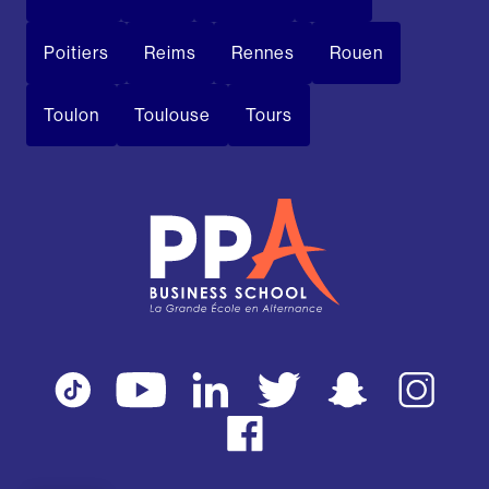
Poitiers
Reims
Rennes
Rouen
Toulon
Toulouse
Tours