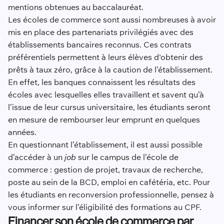
mentions obtenues au baccalauréat.
Les écoles de commerce sont aussi nombreuses à avoir
mis en place des partenariats privilégiés avec des
établissements bancaires reconnus. Ces contrats
préférentiels permettent à leurs élèves d'obtenir des
prêts à taux zéro, grâce à la caution de l’établissement.
En effet, les banques connaissent les résultats des
écoles avec lesquelles elles travaillent et savent qu’à
l’issue de leur cursus universitaire, les étudiants seront
en mesure de rembourser leur emprunt en quelques
années.
En questionnant l’établissement, il est aussi possible
d’accéder à un
job
sur le campus de l’école de
commerce : gestion de projet, travaux de recherche,
poste au sein de la BCD, emploi en cafétéria, etc. Pour
les étudiants en reconversion professionnelle, pensez à
vous informer sur l’éligibilité des formations au CPF.
Financer son école de commerce par