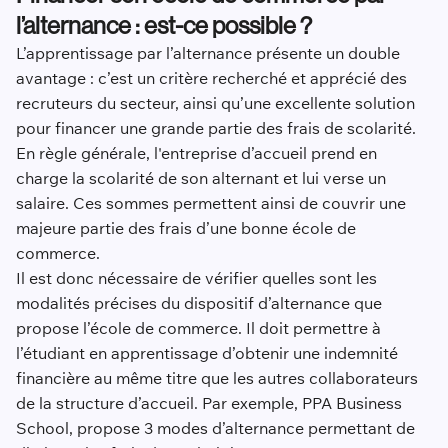
l’alternance : est-ce possible ?
L’apprentissage par l’alternance présente un double
avantage : c’est un critère recherché et apprécié des
recruteurs du secteur, ainsi qu’une excellente solution
pour financer une grande partie des frais de scolarité.
En règle générale, l'entreprise d’accueil prend en
charge la scolarité de son alternant et lui verse un
salaire. Ces sommes permettent ainsi de couvrir une
majeure partie des frais d’une bonne école de
commerce.
Il est donc nécessaire de vérifier quelles sont les
modalités précises du dispositif d’alternance que
propose l’école de commerce. Il doit permettre à
l’étudiant en apprentissage d’obtenir une indemnité
financière au même titre que les autres collaborateurs
de la structure d’accueil. Par exemple, PPA Business
School, propose 3 modes d’alternance permettant de