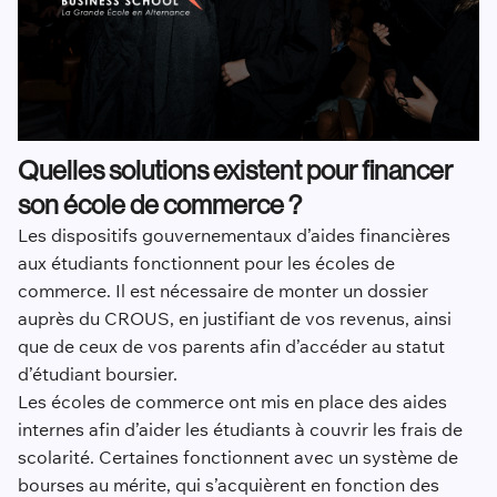
Quelles solutions existent pour financer
son école de commerce ?
Les dispositifs gouvernementaux d’aides financières
aux étudiants fonctionnent pour les écoles de
commerce. Il est nécessaire de monter un dossier
auprès du CROUS, en justifiant de vos revenus, ainsi
que de ceux de vos parents afin d’accéder au statut
d’étudiant boursier.
Les écoles de commerce ont mis en place des aides
internes afin d’aider les étudiants à couvrir les frais de
scolarité. Certaines fonctionnent avec un système de
bourses au mérite, qui s’acquièrent en fonction des