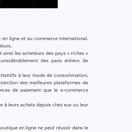
 en ligne et au commerce international.
teurs.
 ainsi les acheteurs des pays « riches »
considérablement des pans entiers de
, attentifs à leur mode de consommation,
rotection des meilleures plateformes de
rences de paiement que le e-commerce
 à leurs achats depuis chez eux ou leur
utique en ligne ne peut réussir dans le