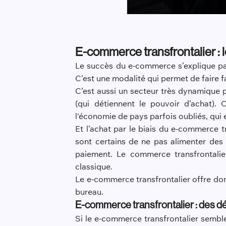
E-commerce transfrontalier : l
Le succès du e-commerce s’explique par
C’est une modalité qui permet de faire 
C’est aussi un secteur très dynamique p
(qui détiennent le pouvoir d’achat).
l'économie de pays parfois oubliés, qui e
Et l’achat par le biais du e-commerce t
sont certains de ne pas alimenter des 
paiement. Le commerce transfrontali
classique.
Le e-commerce transfrontalier offre do
bureau.
E-commerce transfrontalier : des déf
Si le e-commerce transfrontalier sembl