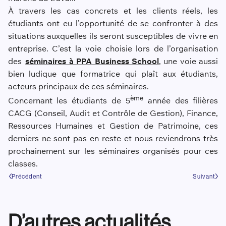
À travers les cas concrets et les clients réels, les
étudiants ont eu l’opportunité de se confronter à des
situations auxquelles ils seront susceptibles de vivre en
entreprise. C’est la voie choisie lors de l’organisation
des
séminaires à PPA Business School
, une voie aussi
bien ludique que formatrice qui plaît aux étudiants,
acteurs principaux de ces séminaires.
ème
Concernant les étudiants de 5
année des filières
CACG (Conseil, Audit et Contrôle de Gestion), Finance,
Ressources Humaines et Gestion de Patrimoine, ces
derniers ne sont pas en reste et nous reviendrons très
prochainement sur les séminaires organisés pour ces
classes.
Précédent
Suivant
D’autres actualités