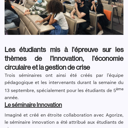
Les étudiants mis à l'épreuve sur les
thèmes de l'innovation, l'économie
circulaire et la gestion de crise
Trois séminaires ont ainsi été créés par l’équipe
pédagogique et les intervenants durant la semaine du
ème
13 septembre, spécialement pour les étudiants de 5
année.
Le séminaire Innovation
Imaginé et créé en étroite collaboration avec Agorize,
le séminaire innovation a été attribué aux étudiants de