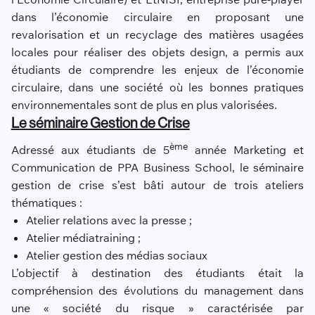
dans l’économie circulaire en proposant une
revalorisation et un recyclage des matières usagées
locales pour réaliser des objets design, a permis aux
étudiants de comprendre les enjeux de l’économie
circulaire, dans une société où les bonnes pratiques
environnementales sont de plus en plus valorisées.
Le séminaire Gestion de Crise
ème
Adressé aux étudiants de 5
année Marketing et
Communication de PPA Business School, le séminaire
gestion de crise s’est bâti autour de trois ateliers
thématiques :
Atelier relations avec la presse ;
Atelier médiatraining ;
Atelier gestion des médias sociaux
L’objectif à destination des étudiants était la
compréhension des évolutions du management dans
une « société du risque » caractérisée par