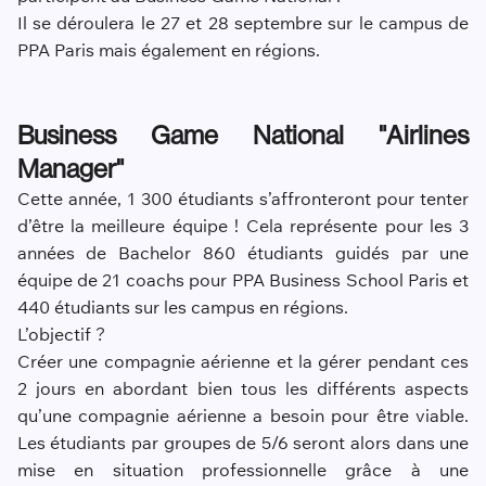
Il se déroulera le 27 et 28 septembre sur le campus de
PPA Paris mais également en régions.
Business Game National "Airlines
Manager"
Cette année, 1 300 étudiants s’affronteront pour tenter
d’être la meilleure équipe ! Cela représente pour les 3
années de Bachelor 860 étudiants guidés par une
équipe de 21 coachs pour PPA Business School Paris et
440 étudiants sur les campus en régions.
L’objectif ?
Créer une compagnie aérienne et la gérer pendant ces
2 jours en abordant bien tous les différents aspects
qu’une compagnie aérienne a besoin pour être viable.
Les étudiants par groupes de 5/6 seront alors dans une
mise en situation professionnelle grâce à une