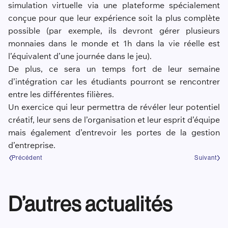
simulation virtuelle via une plateforme spécialement
conçue pour que leur expérience soit la plus complète
possible (par exemple, ils devront gérer plusieurs
monnaies dans le monde et 1h dans la vie réelle est
l’équivalent d’une journée dans le jeu).
De plus, ce sera un temps fort de leur semaine
d’intégration car les étudiants pourront se rencontrer
entre les différentes filières.
Un exercice qui leur permettra de révéler leur potentiel
créatif, leur sens de l’organisation et leur esprit d’équipe
mais également d’entrevoir les portes de la gestion
d’entreprise.
Précédent
Suivant
D’autres actualités