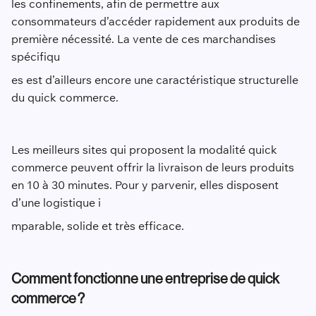
les confinements, afin de permettre aux
consommateurs d’accéder rapidement aux produits de
première nécessité. La vente de ces marchandises
spécifiqu
es est d’ailleurs encore une caractéristique structurelle
du quick commerce.
Les meilleurs sites qui proposent la modalité quick
commerce peuvent offrir la livraison de leurs produits
en 10 à 30 minutes. Pour y parvenir, elles disposent
d’une logistique i
mparable, solide et très efficace.
Comment fonctionne une entreprise de quick
commerce ?