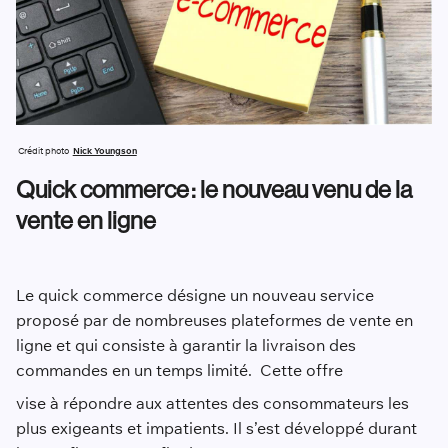
Crédit photo
Nick Youngson
Quick commerce : le nouveau venu de la
vente en ligne
Le quick commerce désigne un nouveau service
proposé par de nombreuses plateformes de vente en
ligne et qui consiste à garantir la livraison des
commandes en un temps limité. Cette offre
vise à répondre aux attentes des consommateurs les
plus exigeants et impatients. Il s’est développé durant