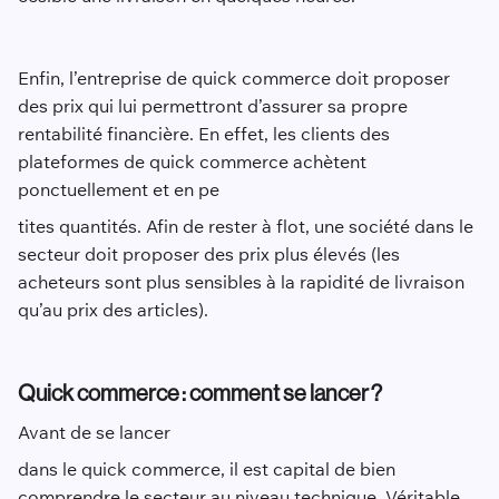
Enfin, l’entreprise de quick commerce doit proposer
des prix qui lui permettront d’assurer sa propre
rentabilité financière. En effet, les clients des
plateformes de quick commerce achètent
ponctuellement et en pe
tites quantités. Afin de rester à flot, une société dans le
secteur doit proposer des prix plus élevés (les
acheteurs sont plus sensibles à la rapidité de livraison
qu’au prix des articles).
Quick commerce : comment se lancer ?
Avant de se lancer
dans le quick commerce, il est capital de bien
comprendre le secteur au niveau technique. Véritable