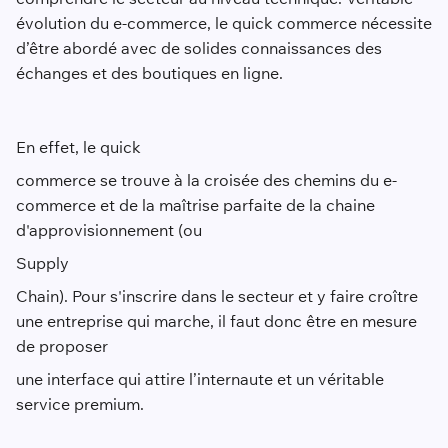
évolution du e-commerce, le quick commerce nécessite
d’être abordé avec de solides connaissances des
échanges et des boutiques en ligne.
En effet, le quick
commerce se trouve à la croisée des chemins du e-
commerce et de la maîtrise parfaite de la chaine
d'approvisionnement (ou
Supply
Chain). Pour s'inscrire dans le secteur et y faire croître
une entreprise qui marche, il faut donc être en mesure
de proposer
une interface qui attire l’internaute et un véritable
service premium.