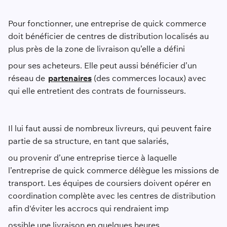
Pour fonctionner, une entreprise de quick commerce
doit bénéficier de centres de distribution localisés au
plus près de la zone de livraison qu’elle a défini
pour ses acheteurs. Elle peut aussi bénéficier d’un
réseau de
partenaires
(des commerces locaux) avec
qui elle entretient des contrats de fournisseurs.
Il lui faut aussi de nombreux livreurs, qui peuvent faire
partie de sa structure, en tant que salariés,
ou provenir d’une entreprise tierce à laquelle
l’entreprise de quick commerce délègue les missions de
transport. Les équipes de coursiers doivent opérer en
coordination complète avec les centres de distribution
afin d'éviter les accrocs qui rendraient imp
ossible une livraison en quelques heures.