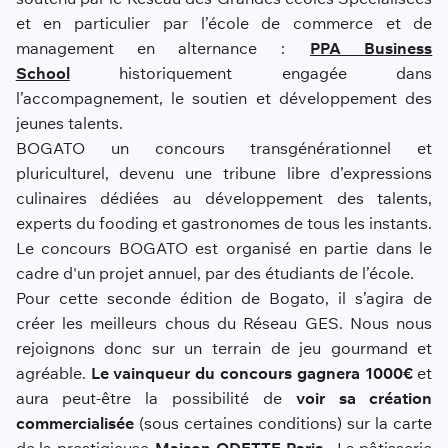
et en particulier par l’école de commerce et de
management en alternance :
PPA Business
School
historiquement engagée dans
l’accompagnement, le soutien et développement des
jeunes talents.
BOGATO un concours transgénérationnel et
pluriculturel, devenu une tribune libre d’expressions
culinaires dédiées au développement des talents,
experts du fooding et gastronomes de tous les instants.
Le concours BOGATO est organisé en partie dans le
cadre d'un projet annuel, par des étudiants de l’école.
Pour cette seconde édition de Bogato, il s’agira de
créer les meilleurs chous du Réseau GES. Nous nous
rejoignons donc sur un terrain de jeu gourmand et
agréable.
Le vainqueur du concours gagnera 1000€
et
aura peut-être la possibilité de
voir sa création
commercialisée
(sous certaines conditions) sur la carte