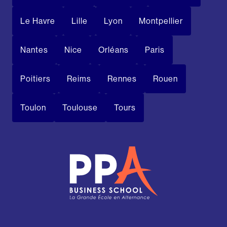
Le Havre
Lille
Lyon
Montpellier
Nantes
Nice
Orléans
Paris
Poitiers
Reims
Rennes
Rouen
Toulon
Toulouse
Tours