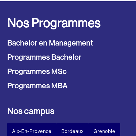
Nos Programmes
Bachelor en Management
Programmes Bachelor
Programmes MSc
Programmes MBA
Nos campus
Aix-En-Provence
Bordeaux
Grenoble