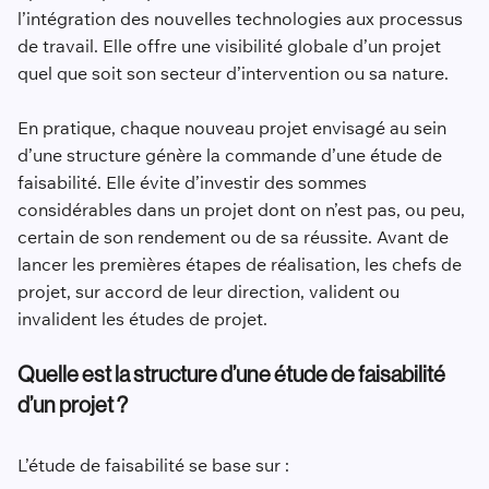
l’intégration des nouvelles technologies aux processus
de travail. Elle offre une visibilité globale d’un projet
quel que soit son secteur d’intervention ou sa nature.
En pratique, chaque nouveau projet envisagé au sein
d’une structure génère la commande d’une étude de
faisabilité. Elle évite d’investir des sommes
considérables dans un projet dont on n’est pas, ou peu,
certain de son rendement ou de sa réussite. Avant de
lancer les premières étapes de réalisation, les chefs de
projet, sur accord de leur direction, valident ou
invalident les études de projet.
Quelle est la structure d’une étude de faisabilité
d’un projet ?
L’étude de faisabilité se base sur :