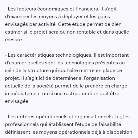
- Les facteurs économiques et financiers. Il s’agit
d'examiner les moyens à déployer et les gains
envisagés par activité. Cette étude permet de bien
estimer si le projet sera ou non rentable et dans quelle
mesure.
- Les caractéristiques technologiques. Il est important
d’estimer quelles sont les technologies présentes au
sein de la structure qui souhaite mettre en place ce
projet. Il s’agit ici de déterminer si l’organisation
actuelle de la société permet de le prendre en charge
immédiatement ou si une restructuration doit être
envisagée.
- Les critères opérationnels et organisationnels. Ici, les
professionnels qui établissent l’étude de faisabilité
définissent les moyens opérationnels déjà à disposition