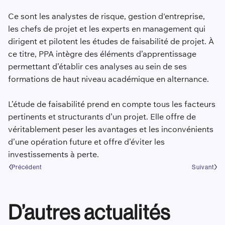
Ce sont les analystes de risque, gestion d'entreprise,
les chefs de projet et les experts en management qui
dirigent et pilotent les études de faisabilité de projet. À
ce titre, PPA intègre des éléments d’apprentissage
permettant d’établir ces analyses au sein de ses
formations de haut niveau académique en alternance.
L’étude de faisabilité prend en compte tous les facteurs
pertinents et structurants d’un projet. Elle offre de
véritablement peser les avantages et les inconvénients
d’une opération future et offre d’éviter les
investissements à perte.
Précédent
Suivant
D’autres actualités