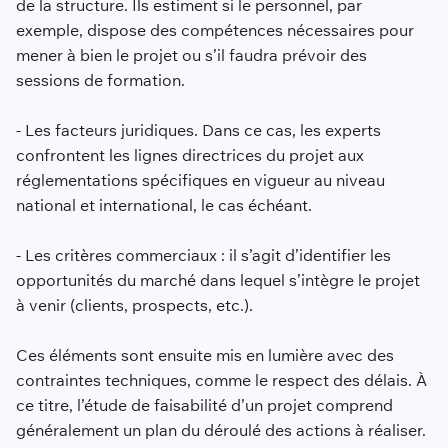
de la structure. Ils estiment si le personnel, par
exemple, dispose des compétences nécessaires pour
mener à bien le projet ou s’il faudra prévoir des
sessions de formation.
- Les facteurs juridiques. Dans ce cas, les experts
confrontent les lignes directrices du projet aux
réglementations spécifiques en vigueur au niveau
national et international, le cas échéant.
- Les critères commerciaux : il s’agit d’identifier les
opportunités du marché dans lequel s’intègre le projet
à venir (clients, prospects, etc.).
Ces éléments sont ensuite mis en lumière avec des
contraintes techniques, comme le respect des délais. À
ce titre, l’étude de faisabilité d’un projet comprend
généralement un plan du déroulé des actions à réaliser.