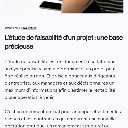
Crédit photo
Rawpixel Ltd
L’étude de faisabilité d’un projet : une base
précieuse
L’étude de faisabilité est un document résultat d’une
analyse précise visant à déterminer si un projet peut
être réalisé ou non. Elle vise à donner aux dirigeants
d'entreprise, aux managers et aux décisionnaires un
maximum d’informations afin d’estimer la rentabilité
d’une opération à venir.
C’est un document crucial pour anticiper et estimer les
risques et les contraintes qui entourent une nouvelle
opération pratique, un remaniement structurel ou