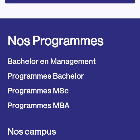
Nos Programmes
Bachelor en Management
Programmes Bachelor
Programmes MSc
Programmes MBA
Nos campus