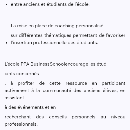
entre anciens et étudiants de l’école
.
La mise en place de coaching personnalisé
sur différentes thématiques permettant de favoriser
l’insertion professionnelle des étudiants.
L’école PPA Business
School
encourage les étud
iants concernés
, à profiter de cette ressource en participant
activement à la communauté des anciens élèves, en
assistant
à des év
é
nements et en
recherchant des conseils personnels au niveau
professionnels.