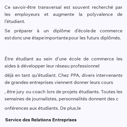
Ce savoir-être transversal est souvent recherché par
les employeurs et augmente la polyvalence de
l’étudiant.
Se préparer à un diplôme d’école de commerce
est donc une étape importante pour les futurs diplômés.
Être étudiant au sein d’une école de commerce les
aides à développer leur réseau professionnel
déjà en tant qu’étudiant. Chez PPA, divers intervenants
de grandes entreprises viennent donner leurs cours
, être jury ou coach lors de projets étudiants. Toutes les
semaines de journalistes, personnalités donnent des c
onférences aux étudiants. De plus
,
le
Service des Relations Entreprises