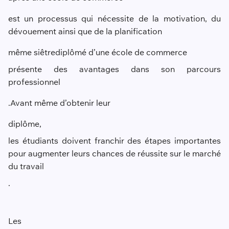
est un processus qui nécessite de la motivation, du
dévouement ainsi que de la planification
même si
être
diplômé d’une école de commerce
présente des avantages dans son parcours
professionnel
.
Avant même d’obtenir leur
diplôme,
les étudiants doivent franchir des étapes importantes
pour augmenter leurs chances de réussite sur le marché
du travail
.
Les