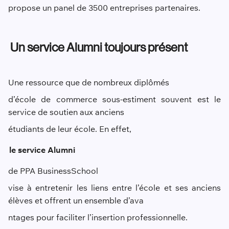
propose un panel de 3500 entreprises partenaires
.
Un service Alumni toujours présent
Une ressource que de nombreux diplômés
d’école de commerce sous-estiment souvent est le
service de soutien aux anciens
étudiants de leur école. En effet,
le service Alumni
de PPA Business
School
vise à entretenir les liens entre l’école et ses anciens
élèves et offrent un ensemble d’ava
ntages pour faciliter l’insertion professionnelle.