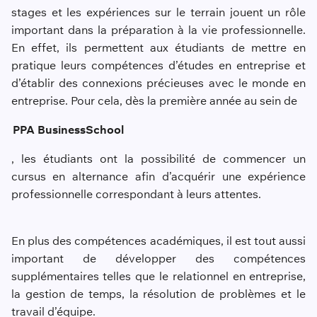
stages et les expériences sur le terrain jouent un rôle
important dans la préparation à la vie professionnelle.
En effet, ils permettent aux étudiants de mettre en
pratique leurs compétences d’études en entreprise et
d’établir des connexions précieuses avec le monde en
entreprise. Pour cela, dès la première année au sein de
PPA Business
School
, les étudiants ont la possibilité de commencer un
cursus en alternance afin d’acquérir une expérience
professionnelle correspondant à leurs attentes.
En plus des compétences académiques, il est tout aussi
important de développer des compétences
supplémentaires telles que le relationnel en entreprise,
la gestion de temps, la résolution de problèmes et le
travail d’équipe.