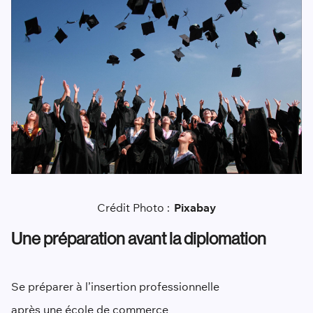
Crédit Photo :
Pixabay
Une préparation avant la diplomation
Se préparer à l’insertion professionnelle
après une école de commerce