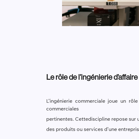
Le rôle de l’ingénierie d’affair
L’ingénierie commerciale joue un rôle
commerciales
pertinentes. Cette
discipline repose sur
des produits ou services d’une entrepris