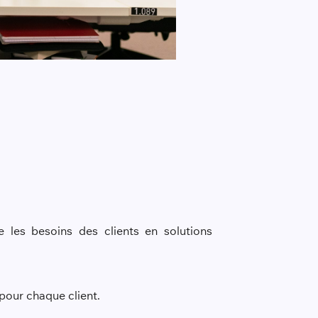
e les besoins des clients en solutions
pour chaque client.