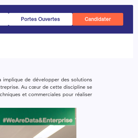
Portes Ouvertes
Candidater
a implique de développer des solutions
treprise. Au cœur de cette discipline se
chniques et commerciales pour réaliser