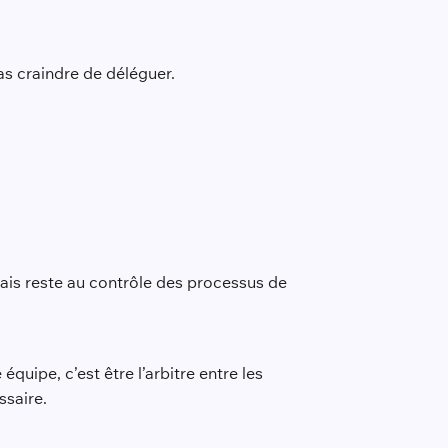
as craindre de déléguer.
mais reste au contrôle des processus de
équipe, c’est être l’arbitre entre les
ssaire.