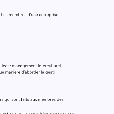
is. Les membres d’une entreprise
fiées : management interculturel,
e manière d’aborder la gesti
ours qui sont faits aux membres des