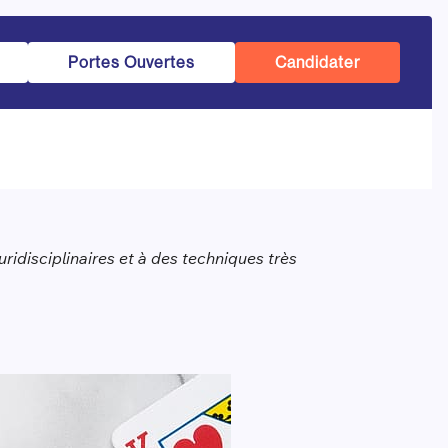
Portes Ouvertes
Candidater
idisciplinaires et à des techniques très