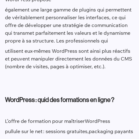
également une large gamme de plugins qui permettent
de véritablement personnaliser les interfaces, ce qui
offre de développer une stratégie de communication
qui transmet parfaitement les valeurs et le dynamisme
propre à sa structure. Les professionnels qui
utilisent eux-mêmes WordPress sont ainsi plus réactifs
et peuvent manipuler directement les données du CMS
(nombre de visites, pages à optimiser, etc.).
WordPress
: quid des formations en ligne ?
L’offre de formation pour maîtriser
WordPress
pullule sur le net : sessions gratuites,
packaging payants