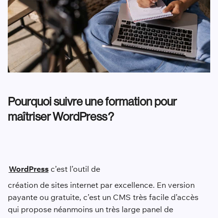
Pourquoi suivre une formation pour
maîtriser WordPress ?
WordPress
c’est l’outil de
création de sites internet par excellence. En version
payante ou gratuite, c’est un CMS très facile d’accès
qui propose néanmoins un très large panel de