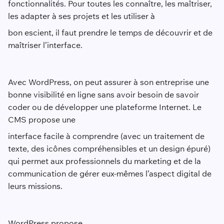
fonctionnalités. Pour toutes les connaître, les maîtriser,
les adapter à ses projets et les utiliser à
bon escient, il faut prendre le temps de découvrir et de
maîtriser l’interface.
Avec WordPress, on peut assurer à son entreprise une
bonne visibilité en ligne sans avoir besoin de savoir
coder ou de développer une plateforme Internet. Le
CMS propose une
interface facile à comprendre (avec un traitement de
texte, des icônes compréhensibles et un design épuré)
qui permet aux professionnels du marketing et de la
communication de gérer eux-mêmes l’aspect digital de
leurs missions.
WordPress propose