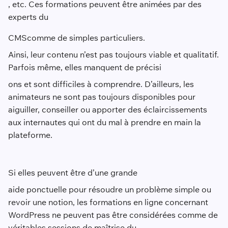
, etc. Ces formations peuvent être animées par des
experts du
CMS
comme de simples particuliers.
Ainsi, leur contenu n’est pas toujours viable et qualitatif.
Parfois même, elles manquent de précisi
ons et sont difficiles à comprendre. D’ailleurs, les
animateurs ne sont pas toujours disponibles pour
aiguiller, conseiller ou apporter des éclaircissements
aux internautes qui ont du mal à prendre en main la
plateforme.
Si elles peuvent être d’une grande
aide ponctuelle pour résoudre un problème simple ou
revoir une notion, les formations en ligne concernant
WordPress ne peuvent pas être considérées comme de
véritables sessions de maîtrise du