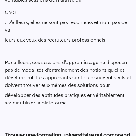
CMS
. D’ailleurs, elles ne sont pas reconnues et n’ont pas de
va
leurs aux yeux des recruteurs professionnels.
Par ailleurs, ces sessions d’apprentissage ne disposent
pas de modalités d'entraînement des notions qu’elles
développent. Les apprenants sont bien souvent seuls et
doivent trouver eux-mêmes des solutions pour
développer des aptitudes pratiques et véritablement
savoir utiliser la plateforme.
Trouver une formation universitaire qui comprend