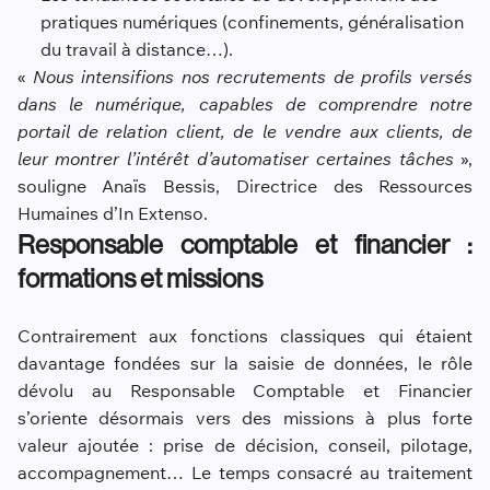
pratiques numériques (confinements, généralisation
du travail à distance…).
«
Nous intensifions nos recrutements de profils versés
dans le numérique, capables de comprendre notre
portail de relation client, de le vendre aux clients, de
leur montrer l’intérêt d’automatiser certaines tâches
»,
souligne Anaïs Bessis, Directrice des Ressources
Humaines d’In Extenso.
Responsable comptable et financier :
formations et missions
Contrairement aux fonctions classiques qui étaient
davantage fondées sur la saisie de données, le rôle
dévolu au Responsable Comptable et Financier
s’oriente désormais vers des missions à plus forte
valeur ajoutée : prise de décision, conseil, pilotage,
accompagnement… Le temps consacré au traitement