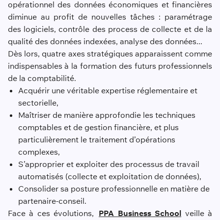
opérationnel des données économiques et financières
diminue au profit de nouvelles tâches : paramétrage
des logiciels, contrôle des process de collecte et de la
qualité des données indexées, analyse des données...
Dès lors, quatre axes stratégiques apparaissent comme
indispensables à la formation des futurs professionnels
de la comptabilité.
Acquérir une véritable expertise réglementaire et
sectorielle,
Maîtriser de manière approfondie les techniques
comptables et de gestion financière, et plus
particulièrement le traitement d’opérations
complexes,
S’approprier et exploiter des processus de travail
automatisés (collecte et exploitation de données),
Consolider sa posture professionnelle en matière de
partenaire-conseil.
Face à ces évolutions,
PPA Business School
veille à