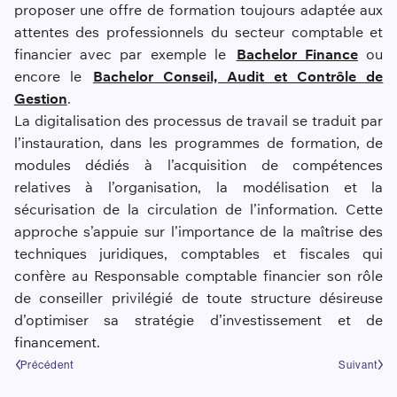
proposer une offre de formation toujours adaptée aux
attentes des professionnels du secteur comptable et
financier avec par exemple le
Bachelor Finance
ou
encore le
Bachelor Conseil, Audit et Contrôle de
Gestion
.
La digitalisation des processus de travail se traduit par
l’instauration, dans les programmes de formation, de
modules dédiés à l’acquisition de compétences
relatives à l’organisation, la modélisation et la
sécurisation de la circulation de l’information. Cette
approche s’appuie sur l’importance de la maîtrise des
techniques juridiques, comptables et fiscales qui
confère au Responsable comptable financier son rôle
de conseiller privilégié de toute structure désireuse
d’optimiser sa stratégie d’investissement et de
financement.
Précédent
Suivant