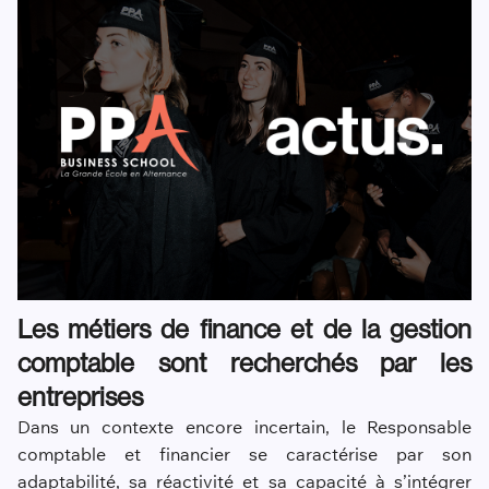
Les métiers de finance et de la gestion
comptable sont recherchés par les
entreprises
Dans un contexte encore incertain, le Responsable
comptable et financier se caractérise par son
adaptabilité, sa réactivité et sa capacité à s’intégrer