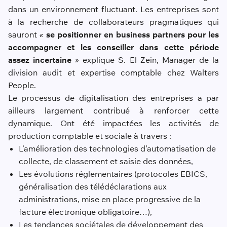
dans un environnement fluctuant. Les entreprises sont
à la recherche de collaborateurs pragmatiques qui
sauront
«
se positionner en business partners
pour les
accompagner et les conseiller dans cette période
assez incertaine
»
explique S. El Zein, Manager de la
division audit et expertise comptable chez Walters
People.
Le processus de digitalisation des entreprises a par
ailleurs largement contribué à renforcer cette
dynamique. Ont été impactées les activités de
production comptable et sociale à travers :
L’amélioration des technologies d’automatisation de
collecte, de classement et saisie des données,
Les évolutions réglementaires (protocoles EBICS,
généralisation des télédéclarations aux
administrations, mise en place progressive de la
facture électronique obligatoire…),
Les tendances sociétales de développement des