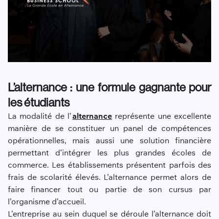
L’alternance : une formule gagnante pour
les étudiants
La modalité de l’
alternance
représente une excellente
manière de se constituer un panel de compétences
opérationnelles, mais aussi une solution financière
permettant d’intégrer les plus grandes écoles de
commerce. Les établissements présentent parfois des
frais de scolarité élevés. L’alternance permet alors de
faire financer tout ou partie de son cursus par
l’organisme d’accueil.
L’entreprise au sein duquel se déroule l’alternance doit