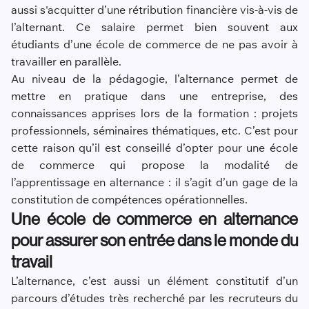
aussi s'acquitter d’une rétribution financière vis-à-vis de
l’alternant. Ce salaire permet bien souvent aux
étudiants d’une école de commerce de ne pas avoir à
travailler en parallèle.
Au niveau de la pédagogie, l’alternance permet de
mettre en pratique dans une entreprise, des
connaissances apprises lors de la formation : projets
professionnels, séminaires thématiques, etc. C’est pour
cette raison qu’il est conseillé d’opter pour une école
de commerce qui propose la modalité de
l’apprentissage en alternance : il s’agit d’un gage de la
constitution de compétences opérationnelles.
Une école de commerce en alternance
pour assurer son entrée dans le monde du
travail
L’alternance, c’est aussi un élément constitutif d’un
parcours d’études très recherché par les recruteurs du