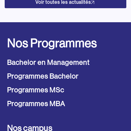
Voir toutes les actualités
Nos Programmes
Bachelor en Management
Programmes Bachelor
Programmes MSc
Programmes MBA
Nos campus