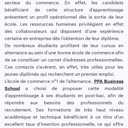
secteur du commerce. En effet, les candidats
bénéficiant de cette structure d’apprentissage
présentent un profil opérationnel dès la sortie de leur
école. Les ressources humaines privilégient en effet
des collaborateurs qui disposent d’une expérience
certaine en entreprise dès l’obtention de leur diplôme.
De nombreux étudiants profitent de leur cursus en
alternance au sein d’une bonne école de commerce afin
de se constituer un carnet d’adresses professionnelles.
Ces contacts s’avèrent, en effet, très utiles pour les
jeunes diplômés qui recherchent un premier emploi.
L’école de commerce n°1 de l'alternance,
PPA Business
School
a choisi de proposer cette modalité
d'apprentissage à ses étudiants en post-bac, afin de
répondre aux besoins des professionnels du
recrutement. Ses formations de très haut niveau
académique et technique bénéficient à ce titre d’un
excellent taux d’insertion professionnelle, ce qui offre