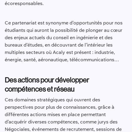
écoresponsables.
Ce partenariat est synonyme d’opportunités pour nos
étudiants qui auront la possibilité de plonger au cœur
des enjeux actuels du conseil en ingénierie et des
bureaux d’études, en découvrant de l’intérieur les
multiples secteurs où Acaly est présent : industrie,
énergie, santé, aéronautique, télécommunications…
Des actions pour développer
compétences et réseau
Ces domaines stratégiques qui ouvrent des
perspectives pour plus de connaissances, grâce à
différentes actions mises en place permettant
d’acquérir diverses compétences, comme jurys des
Négociales, événements de recrutement, sessions de