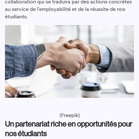
collaboration qui se traduira par des actions concrètes
au service de l’employabilité et de la réussite de nos
étudiants.
(Freepik)
Un partenariat riche en opportunités pour
nos étudiants