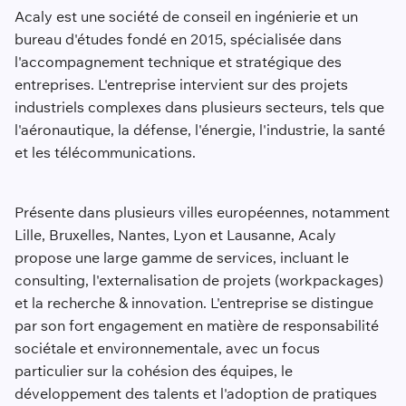
Acaly est une société de conseil en ingénierie et un
bureau d'études fondé en 2015, spécialisée dans
l'accompagnement technique et stratégique des
entreprises. L'entreprise intervient sur des projets
industriels complexes dans plusieurs secteurs, tels que
l'aéronautique, la défense, l'énergie, l'industrie, la santé
et les télécommunications.
Présente dans plusieurs villes européennes, notamment
Lille, Bruxelles, Nantes, Lyon et Lausanne, Acaly
propose une large gamme de services, incluant le
consulting, l'externalisation de projets (workpackages)
et la recherche & innovation. L'entreprise se distingue
par son fort engagement en matière de responsabilité
sociétale et environnementale, avec un focus
particulier sur la cohésion des équipes, le
développement des talents et l'adoption de pratiques