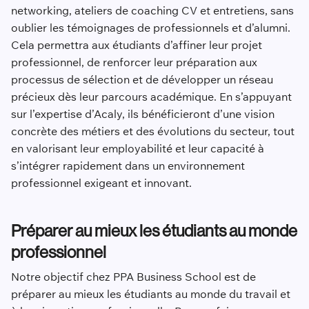
networking, ateliers de coaching CV et entretiens, sans
oublier les témoignages de professionnels et d’alumni.
Cela permettra aux étudiants d’affiner leur projet
professionnel, de renforcer leur préparation aux
processus de sélection et de développer un réseau
précieux dès leur parcours académique. En s’appuyant
sur l’expertise d’Acaly, ils bénéficieront d’une vision
concrète des métiers et des évolutions du secteur, tout
en valorisant leur employabilité et leur capacité à
s’intégrer rapidement dans un environnement
professionnel exigeant et innovant.
Préparer au mieux les étudiants au monde
professionnel
Notre objectif chez PPA Business School est de
préparer au mieux les étudiants au monde du travail et