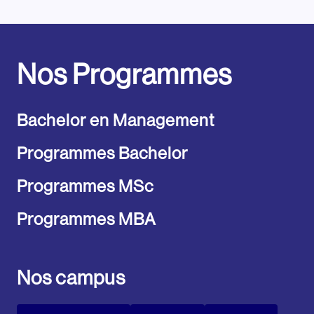
Nos Programmes
Bachelor en Management
Programmes Bachelor
Programmes MSc
Programmes MBA
Nos campus