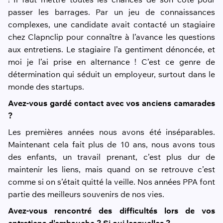
passer les barrages. Par un jeu de connaissances
complexes, une candidate avait contacté un stagiaire
chez Clapnclip pour connaître à l’avance les questions
aux entretiens. Le stagiaire l’a gentiment dénoncée, et
moi je l’ai prise en alternance ! C’est ce genre de
détermination qui séduit un employeur, surtout dans le
monde des startups.
Avez-vous gardé contact avec vos anciens camarades
?
Les premières années nous avons été inséparables.
Maintenant cela fait plus de 10 ans, nous avons tous
des enfants, un travail prenant, c’est plus dur de
maintenir les liens, mais quand on se retrouve c’est
comme si on s’était quitté la veille. Nos années PPA font
partie des meilleurs souvenirs de nos vies.
Avez-vous rencontré des difficultés lors de vos