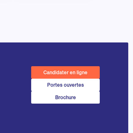
Candidater en ligne
Portes ouvertes
Brochure