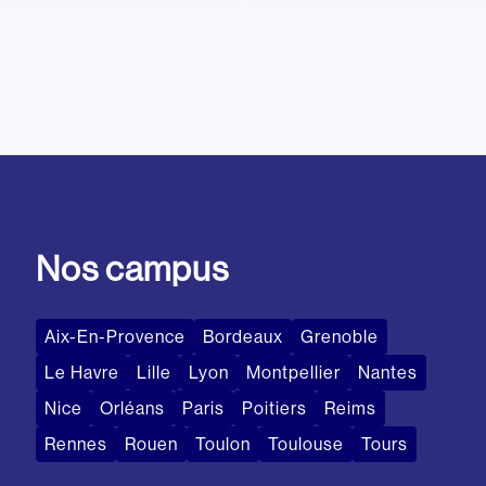
Nos campus
Aix-En-Provence
Bordeaux
Grenoble
Le Havre
Lille
Lyon
Montpellier
Nantes
Nice
Orléans
Paris
Poitiers
Reims
Rennes
Rouen
Toulon
Toulouse
Tours