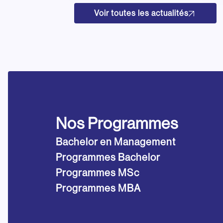
Voir toutes les actualités
Nos Programmes
Bachelor en Management
Programmes Bachelor
Programmes MSc
Programmes MBA