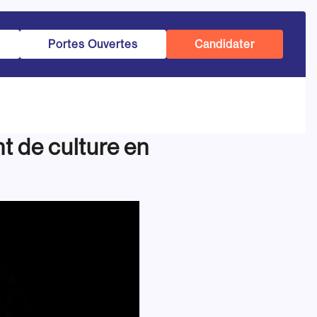
Portes Ouvertes
Candidater
de culture en