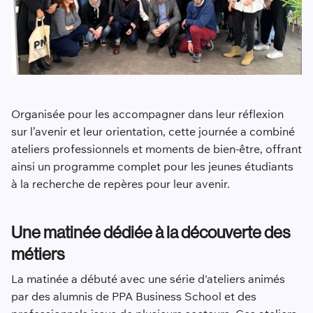
Organisée pour les accompagner dans leur réflexion
sur l’avenir et leur orientation, cette journée a combiné
ateliers professionnels et moments de bien-être, offrant
ainsi un programme complet pour les jeunes étudiants
à la recherche de repères pour leur avenir.
Une matinée dédiée à la découverte des
métiers
La matinée a débuté avec une série d'ateliers animés
par des alumnis de PPA Business School et des