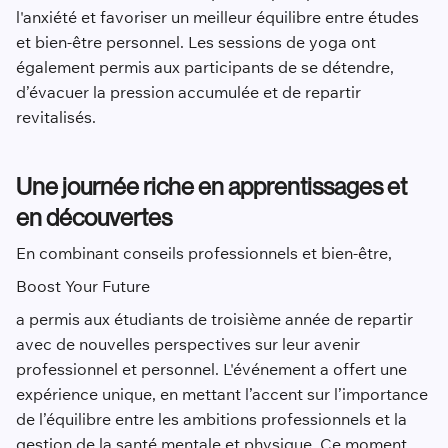
l'anxiété et favoriser un meilleur équilibre entre études
et bien-être personnel. Les sessions de yoga ont
également permis aux participants de se détendre,
d’évacuer la pression accumulée et de repartir
revitalisés.
Une journée riche en apprentissages et
en découvertes
En combinant conseils professionnels et bien-être,
Boost Your Future
a permis aux étudiants de troisième année de repartir
avec de nouvelles perspectives sur leur avenir
professionnel et personnel. L'événement a offert une
expérience unique, en mettant l’accent sur l’importance
de l’équilibre entre les ambitions professionnels et la
gestion de la santé mentale et physique. Ce moment