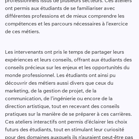
professionnels issus de plusieurs secteurs. Ces ateliers
ont permis aux étudiants de se familiariser avec
différentes professions et de mieux comprendre les
compétences et les parcours nécessaires à l’exercice
de ces métiers.
Les intervenants ont pris le temps de partager leurs
expériences et leurs conseils, offrant aux étudiants des
conseils précieux sur les enjeux et les opportunités du
monde professionnel. Les étudiants ont ainsi pu
découvrir des métiers aussi divers que ceux du
marketing, de la gestion de projet, de la
communication, de l’ingénierie ou encore de la
direction artistique, tout en recevant des conseils
pratiques sur la manière de se préparer à ces carrières.
Ces ateliers interactifs ont permis d’éclairer les choix
futurs des étudiants, tout en stimulant leur curiosité
pour des domaines auxquels ils n’auraient peut-être pas