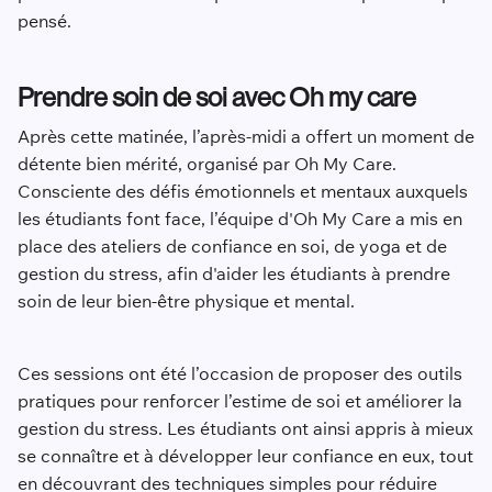
pensé.
Prendre soin de soi avec Oh my care
Après cette matinée, l’après-midi a offert un moment de
détente bien mérité, organisé par Oh My Care.
Consciente des défis émotionnels et mentaux auxquels
les étudiants font face, l’équipe d'Oh My Care a mis en
place des ateliers de confiance en soi, de yoga et de
gestion du stress, afin d'aider les étudiants à prendre
soin de leur bien-être physique et mental.
Ces sessions ont été l’occasion de proposer des outils
pratiques pour renforcer l’estime de soi et améliorer la
gestion du stress. Les étudiants ont ainsi appris à mieux
se connaître et à développer leur confiance en eux, tout
en découvrant des techniques simples pour réduire