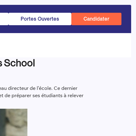
Portes Ouvertes
Candidater
ss School
au directeur de l’école. Ce dernier
t de préparer ses étudiants à relever