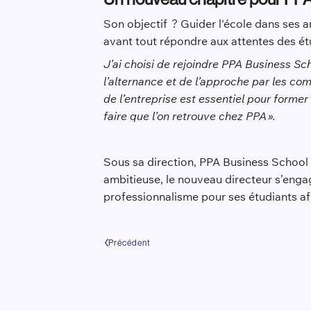
Son objectif ? Guider l'école dans ses 
avant tout répondre aux attentes des étu
J’ai choisi de rejoindre PPA Business S
l’alternance et de l’approche par les c
de l’entreprise est essentiel pour forme
faire que l’on retrouve chez PPA ».
Sous sa direction, PPA Business School 
ambitieuse, le nouveau directeur s’eng
professionnalisme pour ses étudiants af
Précédent