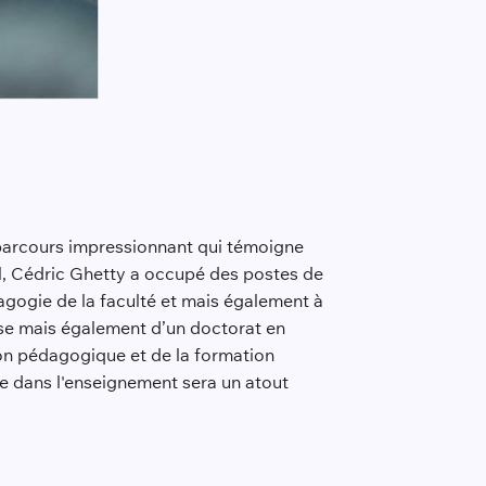
 parcours impressionnant qui témoigne
l, Cédric Ghetty a occupé des postes de
dagogie de la faculté et mais également à
ise mais également d’un doctorat en
ion pédagogique et de la formation
e dans l'enseignement sera un atout