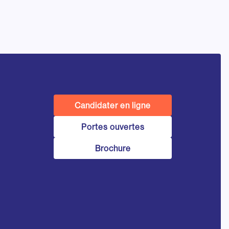
Candidater en ligne
Portes ouvertes
Brochure