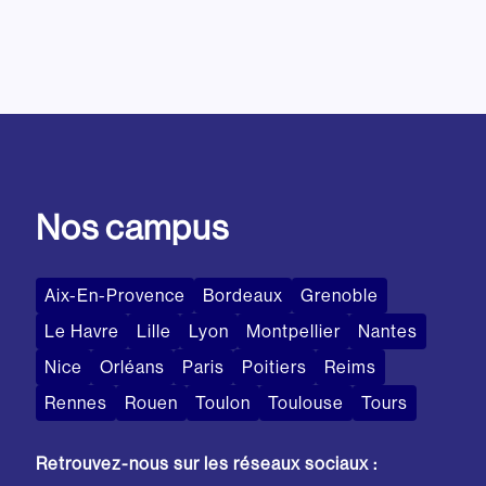
Nos campus
Aix-En-Provence
Bordeaux
Grenoble
Le Havre
Lille
Lyon
Montpellier
Nantes
Nice
Orléans
Paris
Poitiers
Reims
Rennes
Rouen
Toulon
Toulouse
Tours
Retrouvez-nous sur les réseaux sociaux :