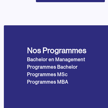
Nos Programmes
Bachelor en Management
Programmes Bachelor
Programmes MSc
Programmes MBA