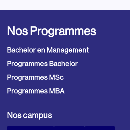
Nos Programmes
Bachelor en Management
Programmes Bachelor
Programmes MSc
Programmes MBA
Nos campus